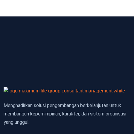
Menghadirkan solusi pengembangan berkelanjutan untuk
membangun kepemimpinan, karakter, dan sistem organisasi
yang unggul.