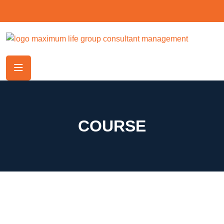
COURSE