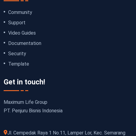
Community
Support
Video Guides
Documentation
Security
Template
Get in touch!
Maximum Life Group
PT. Penjuru Bisnis Indonesia
Jl. Cempedak Raya 1 No.11, Lamper Lor, Kec. Semarang