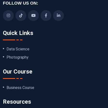
FOLLOW US ON:
Quick Links
Data Science
Photography
Our Course
Business Course
Resources