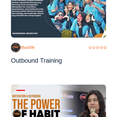
Maxilife
Outbound Training