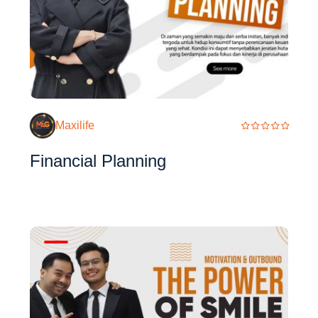
Maxilife
Financial Planning