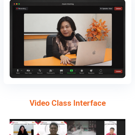
Video Class Interface