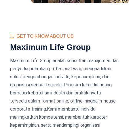
GET TO KNOW ABOUT US
Maximum Life Group
Maximum Life Group adalah konsultan manajemen dan
penyedia pelatihan profesional yang menghadirkan
solusi pengembangan individu, kepemimpinan, dan
organisasi secara terpadu. Program kami dirancang
berbasis kebutuhan industri dan praktik nyata,
tersedia dalam format online, offline, hingga in-house
corporate training.Kami membantu individu
meningkatkan kompetensi, membentuk karakter
kepemimpinan, serta mendampingi organisasi