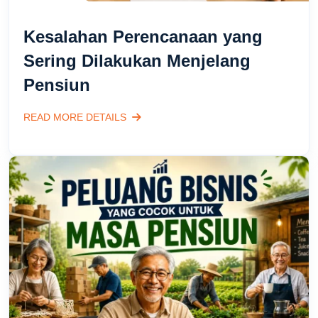
Kesalahan Perencanaan yang
Sering Dilakukan Menjelang
Pensiun
READ MORE DETAILS