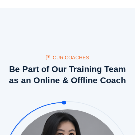
OUR COACHES
Be Part of Our Training Team
as an Online & Offline Coach