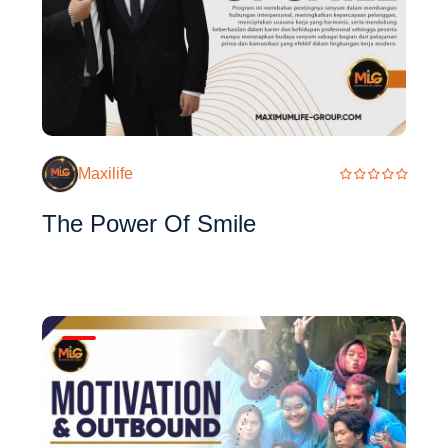
Maxilife
The Power Of Smile