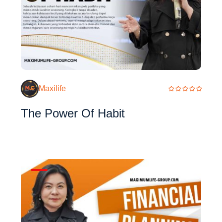
Maxilife
The Power Of Habit