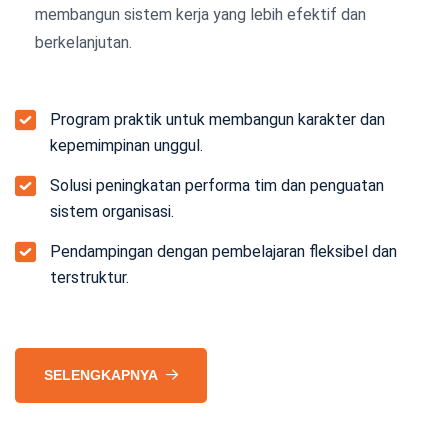
membangun sistem kerja yang lebih efektif dan
berkelanjutan.
Program praktik untuk membangun karakter dan
kepemimpinan unggul.
Solusi peningkatan performa tim dan penguatan
sistem organisasi.
Pendampingan dengan pembelajaran fleksibel dan
terstruktur.
SELENGKAPNYA