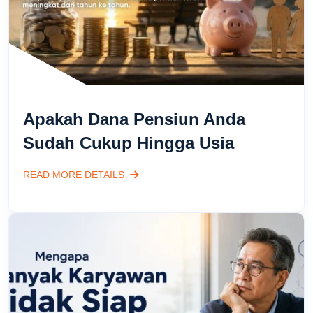
Apakah Dana Pensiun Anda
Sudah Cukup Hingga Usia
READ MORE DETAILS