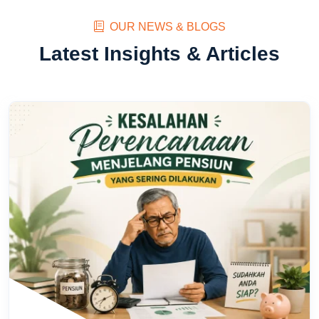
OUR NEWS & BLOGS
Latest Insights & Articles