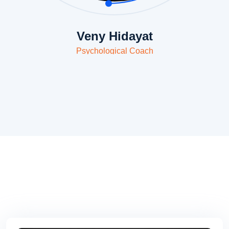
Veny Hidayat
Psychological Coach