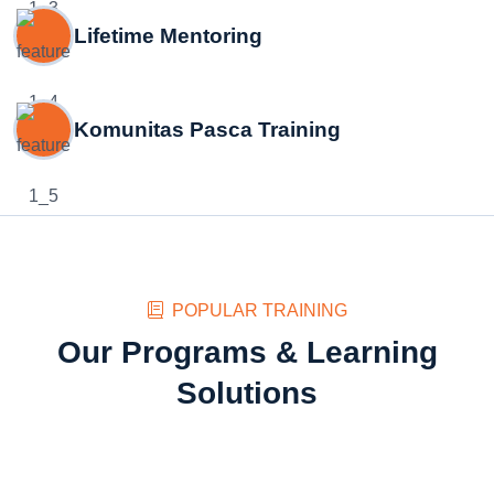
Lifetime Mentoring
Komunitas Pasca Training
POPULAR TRAINING
Our Programs & Learning
Solutions