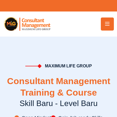
MAXIMUM LIFE GROUP
Consultant Management
Training & Course
Skill Baru - Level Baru