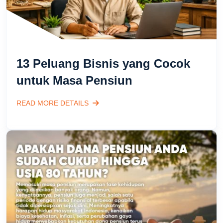
13 Peluang Bisnis yang Cocok
untuk Masa Pensiun
READ MORE DETAILS