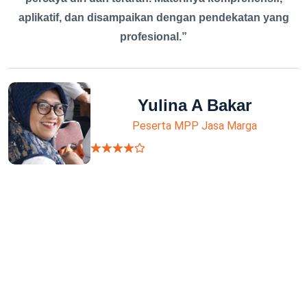
aplikatif, dan disampaikan dengan pendekatan yang
profesional.”
Yulina A Bakar
Peserta MPP Jasa Marga