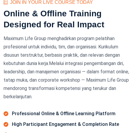
JOIN IN YOUR LIVE COURSE TODAY
Online & Offline Training
Designed for Real Impact
Maximum Life Group menghadirkan program pelatihan
profesional untuk individu, tim, dan organisasi. Kurikulum
disusun terstruktur, berbasis praktik, dan relevan dengan
kebutuhan dunia kerja.Melalui integrasi pengembangan diri,
leadership, dan manajemen organisasi — dalam format online,
tatap muka, dan corporate workshop — Maximum Life Group
mendorong transformasi kompetensi yang terukur dan
berkelanjutan.
Professional Online & Offline Learning Platform
High Participant Engagement & Completion Rate