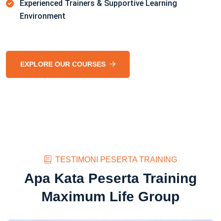
Experienced Trainers & Supportive Learning
Environment
EXPLORE OUR COURSES
TESTIMONI PESERTA TRAINING
Apa Kata Peserta Training
Maximum Life Group