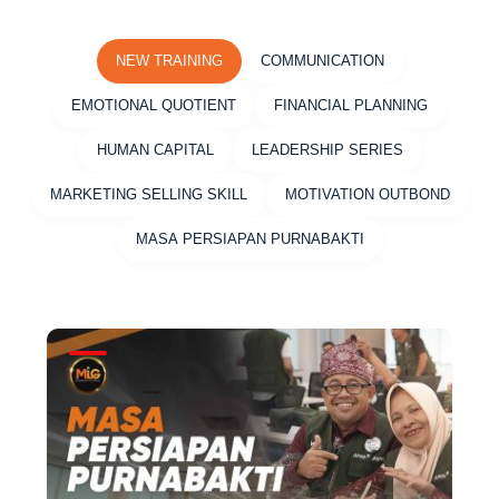
NEW TRAINING
COMMUNICATION
EMOTIONAL QUOTIENT
FINANCIAL PLANNING
HUMAN CAPITAL
LEADERSHIP SERIES
MARKETING SELLING SKILL
MOTIVATION OUTBOND
MASA PERSIAPAN PURNABAKTI