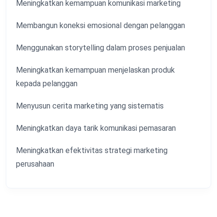
Meningkatkan kemampuan komunikasi marketing
Membangun koneksi emosional dengan pelanggan
Menggunakan storytelling dalam proses penjualan
Meningkatkan kemampuan menjelaskan produk
kepada pelanggan
Menyusun cerita marketing yang sistematis
Meningkatkan daya tarik komunikasi pemasaran
Meningkatkan efektivitas strategi marketing
perusahaan