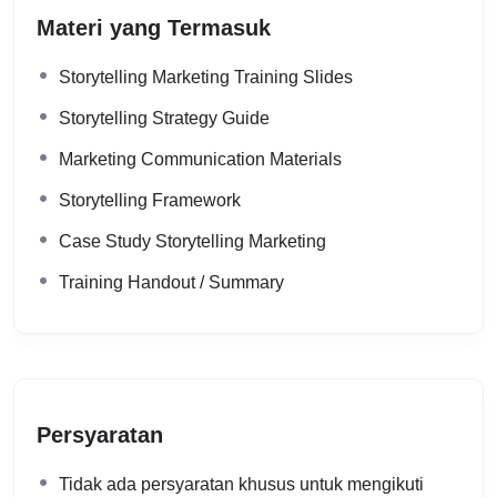
Materi yang Termasuk
Storytelling Marketing Training Slides
Storytelling Strategy Guide
Marketing Communication Materials
Storytelling Framework
Case Study Storytelling Marketing
Training Handout / Summary
Persyaratan
Tidak ada persyaratan khusus untuk mengikuti