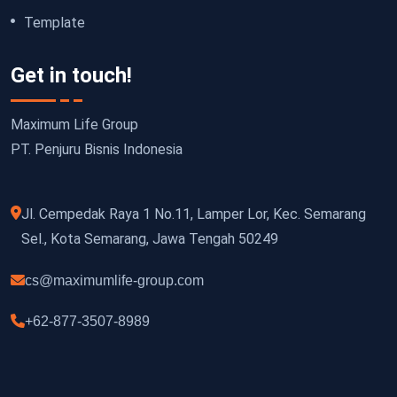
Template
Get in touch!
Maximum Life Group
PT. Penjuru Bisnis Indonesia
Jl. Cempedak Raya 1 No.11, Lamper Lor, Kec. Semarang
Sel., Kota Semarang, Jawa Tengah 50249
cs@maximumlife-group.com
+62-877-3507-8989