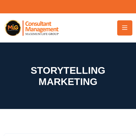
STORYTELLING
MARKETING