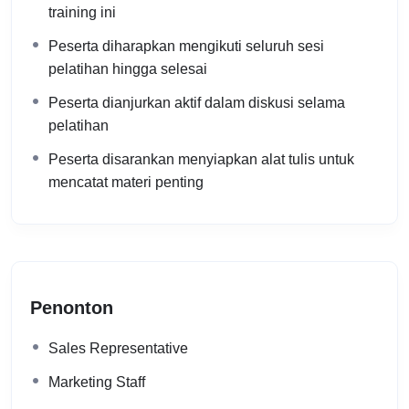
training ini
Peserta diharapkan mengikuti seluruh sesi
pelatihan hingga selesai
Peserta dianjurkan aktif dalam diskusi selama
pelatihan
Peserta disarankan menyiapkan alat tulis untuk
mencatat materi penting
Penonton
Sales Representative
Marketing Staff