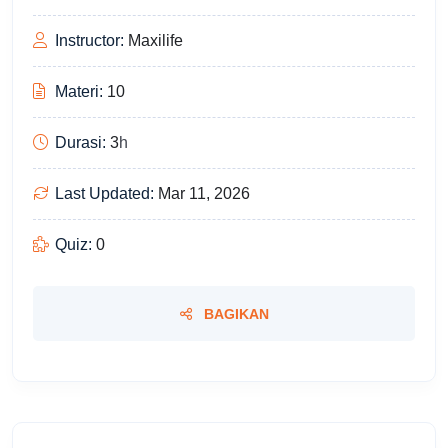
Instructor:
Maxilife
Materi:
10
Durasi:
3
h
Last Updated:
Mar 11, 2026
Quiz:
0
BAGIKAN