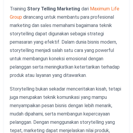
Training
Story Telling Marketing
dari
Maximum Life
Group
dirancang untuk membantu para profesional
marketing dan sales memahami bagaimana teknik
storytelling dapat digunakan sebagai strategi
pemasaran yang efektif. Dalam dunia bisnis modern,
storytelling menjadi salah satu cara yang powerful
untuk membangun koneksi emosional dengan
pelanggan serta meningkatkan ketertarikan terhadap
produk atau layanan yang ditawarkan.
Storytelling bukan sekadar menceritakan kisah, tetapi
juga merupakan teknik komunikasi yang mampu
menyampaikan pesan bisnis dengan lebih menarik,
mudah dipahami, serta membangun kepercayaan
pelanggan. Dengan menggunakan storytelling yang
tepat, marketing dapat menjelaskan nilai produk,