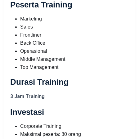
Peserta Training
Marketing
Sales
Frontliner
Back Office
Operasional
Middle Management
Top Management
Durasi Training
3 Jam Training
Investasi
Corporate Training
Maksimal peserta: 30 orang