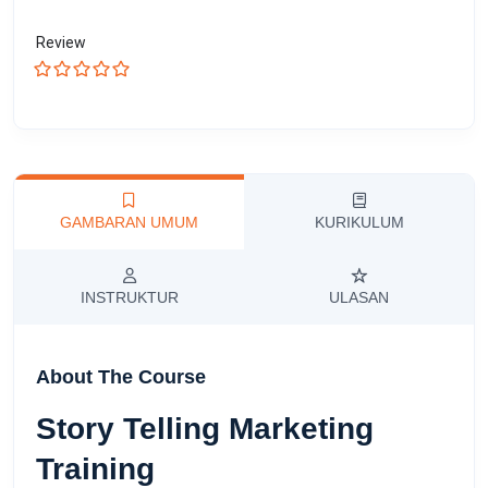
Review
GAMBARAN UMUM
KURIKULUM
INSTRUKTUR
ULASAN
About The Course
Story Telling Marketing
Training