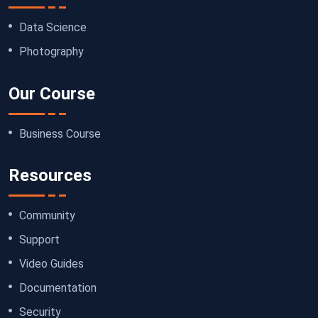
Data Science
Photography
Our Course
Business Course
Resources
Community
Support
Video Guides
Documentation
Security