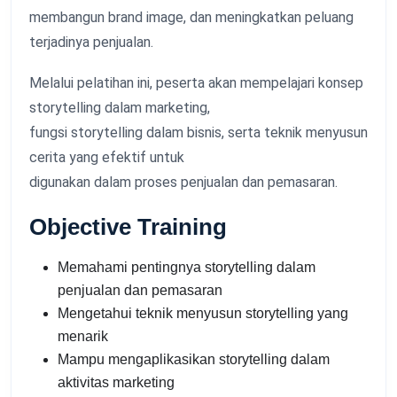
membangun brand image, dan meningkatkan peluang
terjadinya penjualan.
Melalui pelatihan ini, peserta akan mempelajari konsep
storytelling dalam marketing,
fungsi storytelling dalam bisnis, serta teknik menyusun
cerita yang efektif untuk
digunakan dalam proses penjualan dan pemasaran.
Objective Training
Memahami pentingnya storytelling dalam
penjualan dan pemasaran
Mengetahui teknik menyusun storytelling yang
menarik
Mampu mengaplikasikan storytelling dalam
aktivitas marketing