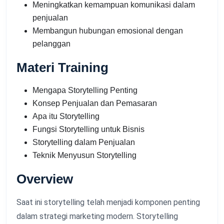
Meningkatkan kemampuan komunikasi dalam
penjualan
Membangun hubungan emosional dengan
pelanggan
Materi Training
Mengapa Storytelling Penting
Konsep Penjualan dan Pemasaran
Apa itu Storytelling
Fungsi Storytelling untuk Bisnis
Storytelling dalam Penjualan
Teknik Menyusun Storytelling
Overview
Saat ini storytelling telah menjadi komponen penting
dalam strategi marketing modern. Storytelling