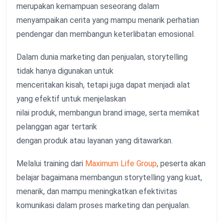
merupakan kemampuan seseorang dalam
menyampaikan cerita yang mampu menarik perhatian
pendengar dan membangun keterlibatan emosional.
Dalam dunia marketing dan penjualan, storytelling
tidak hanya digunakan untuk
menceritakan kisah, tetapi juga dapat menjadi alat
yang efektif untuk menjelaskan
nilai produk, membangun brand image, serta memikat
pelanggan agar tertarik
dengan produk atau layanan yang ditawarkan.
Melalui training dari
Maximum Life Group
, peserta akan
belajar bagaimana membangun storytelling yang kuat,
menarik, dan mampu meningkatkan efektivitas
komunikasi dalam proses marketing dan penjualan.