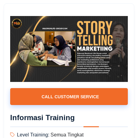
CALL CUSTOMER SERVICE
Informasi Training
Level Training:
Semua Tingkat