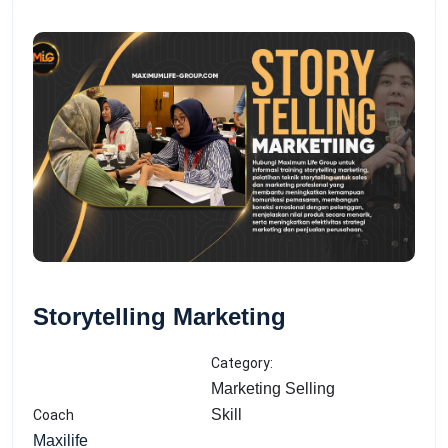
Storytelling Marketing
Category:
Marketing Selling
Skill
Coach
Maxilife