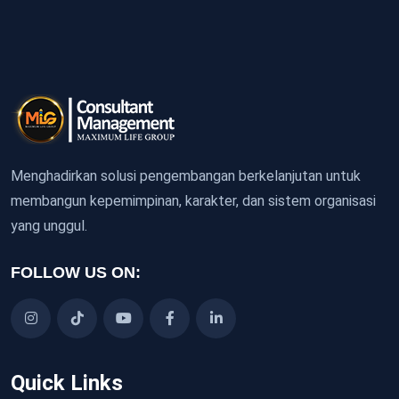
Menghadirkan solusi pengembangan berkelanjutan untuk
membangun kepemimpinan, karakter, dan sistem organisasi
yang unggul.
FOLLOW US ON:
Quick Links