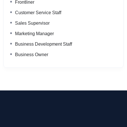
Frontliner
Customer Service Staff
Sales Supervisor
Marketing Manager
Business Development Staff
Business Owner