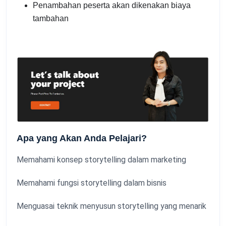
Penambahan peserta akan dikenakan biaya
tambahan
Apa yang Akan Anda Pelajari?
Memahami konsep storytelling dalam marketing
Memahami fungsi storytelling dalam bisnis
Menguasai teknik menyusun storytelling yang menarik