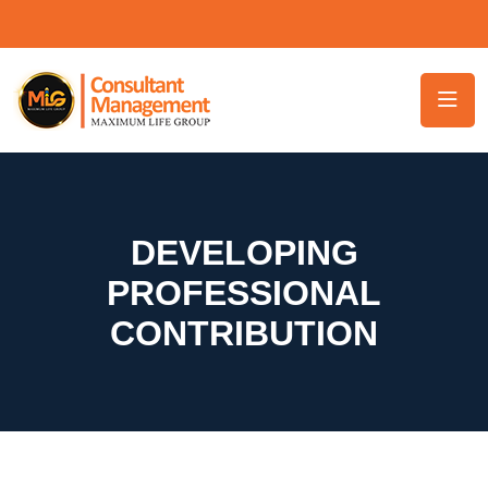
DEVELOPING
PROFESSIONAL
CONTRIBUTION