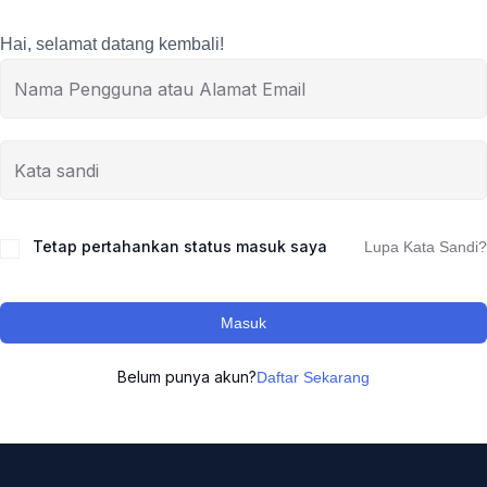
Hai, selamat datang kembali!
Tetap pertahankan status masuk saya
Lupa Kata Sandi?
Masuk
Belum punya akun?
Daftar Sekarang