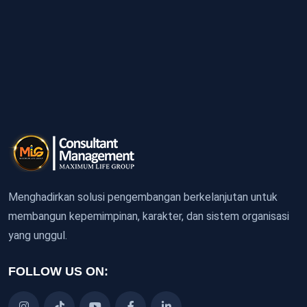
Menghadirkan solusi pengembangan berkelanjutan untuk
membangun kepemimpinan, karakter, dan sistem organisasi
yang unggul.
FOLLOW US ON: