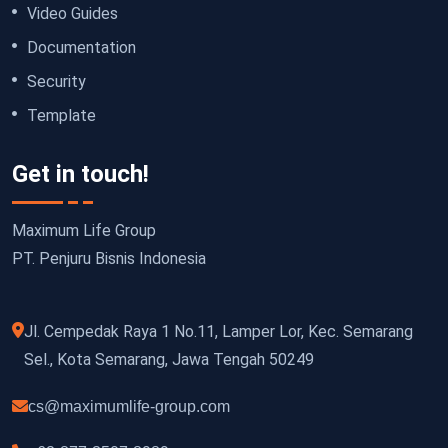
Video Guides
Documentation
Security
Template
Get in touch!
Maximum Life Group
PT. Penjuru Bisnis Indonesia
Jl. Cempedak Raya 1 No.11, Lamper Lor, Kec. Semarang
Sel., Kota Semarang, Jawa Tengah 50249
cs@maximumlife-group.com