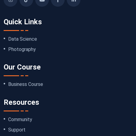
Quick Links
Data Science
Photography
Our Course
Business Course
Resources
Community
Support