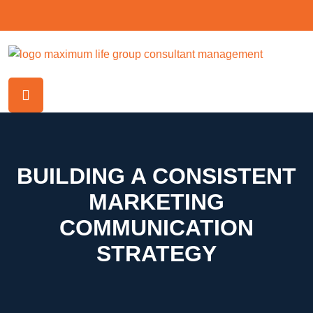
BUILDING A CONSISTENT
MARKETING
COMMUNICATION
STRATEGY