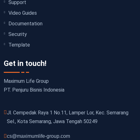
Support
Video Guides
Documentation
Security
Template
Get in touch!
Maximum Life Group
PT. Penjuru Bisnis Indonesia
Jl. Cempedak Raya 1 No.11, Lamper Lor, Kec. Semarang
Sel., Kota Semarang, Jawa Tengah 50249
cs@maximumlife-group.com