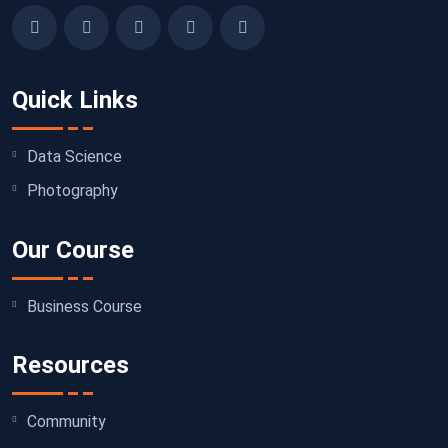
Quick Links
Data Science
Photography
Our Course
Business Course
Resources
Community