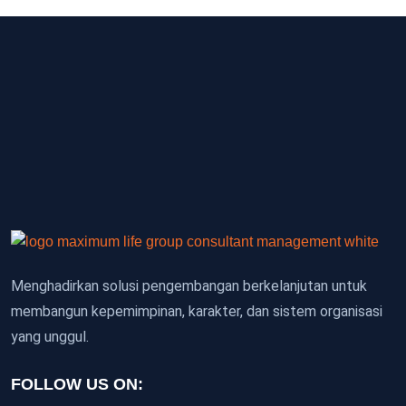
Menghadirkan solusi pengembangan berkelanjutan untuk
membangun kepemimpinan, karakter, dan sistem organisasi
yang unggul.
FOLLOW US ON: