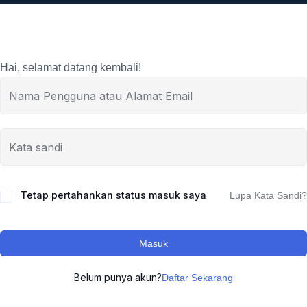
Hai, selamat datang kembali!
Tetap pertahankan status masuk saya
Lupa Kata Sandi?
Masuk
Belum punya akun?
Daftar Sekarang