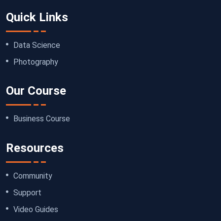
Quick Links
Data Science
Photography
Our Course
Business Course
Resources
Community
Support
Video Guides