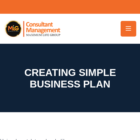
CREATING SIMPLE
BUSINESS PLAN