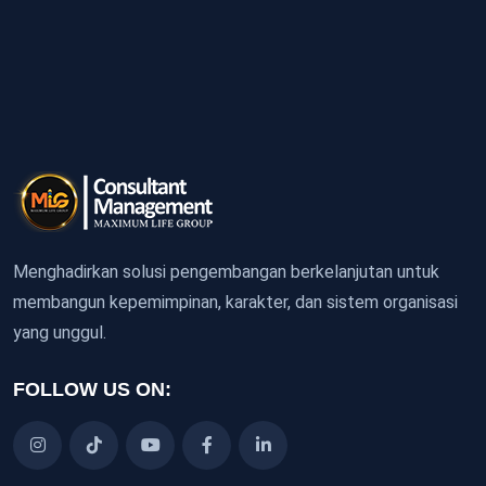
Menghadirkan solusi pengembangan berkelanjutan untuk
membangun kepemimpinan, karakter, dan sistem organisasi
yang unggul.
FOLLOW US ON: