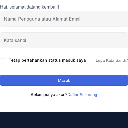
Hai, selamat datang kembali!
Tetap pertahankan status masuk saya
Lupa Kata Sandi?
Masuk
Belum punya akun?
Daftar Sekarang