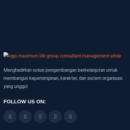
Menghadirkan solusi pengembangan berkelanjutan untuk
membangun kepemimpinan, karakter, dan sistem organisasi
yang unggul.
FOLLOW US ON: