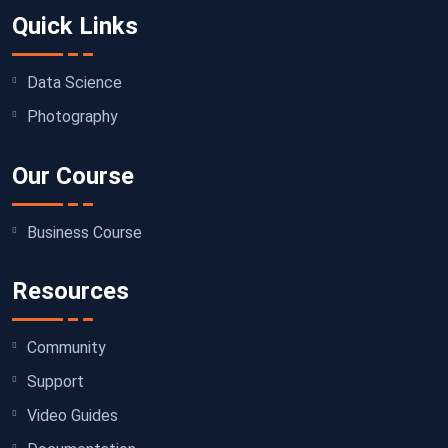
Quick Links
Data Science
Photography
Our Course
Business Course
Resources
Community
Support
Video Guides