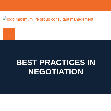
BEST PRACTICES IN
NEGOTIATION