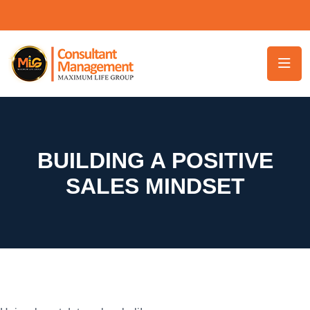
BUILDING A POSITIVE
SALES MINDSET