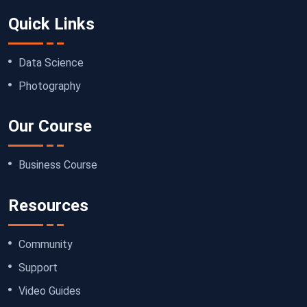
Quick Links
Data Science
Photography
Our Course
Business Course
Resources
Community
Support
Video Guides