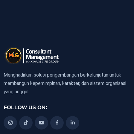
Menghadirkan solusi pengembangan berkelanjutan untuk
membangun kepemimpinan, karakter, dan sistem organisasi
yang unggul.
FOLLOW US ON: