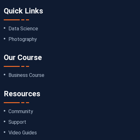
Quick Links
Data Science
Photography
Our Course
Business Course
Resources
Community
Support
Video Guides