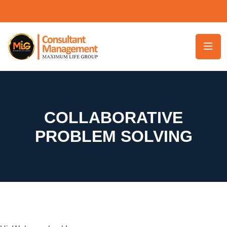
COLLABORATIVE
PROBLEM SOLVING