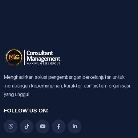
Menghadirkan solusi pengembangan berkelanjutan untuk
membangun kepemimpinan, karakter, dan sistem organisasi
yang unggul.
FOLLOW US ON: