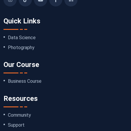
Quick Links
Data Science
Photography
Our Course
Business Course
Resources
Community
Support