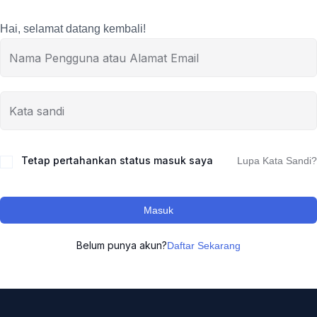
Hai, selamat datang kembali!
Tetap pertahankan status masuk saya
Lupa Kata Sandi?
Masuk
Belum punya akun?
Daftar Sekarang