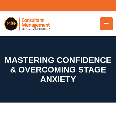
MASTERING CONFIDENCE
& OVERCOMING STAGE
ANXIETY