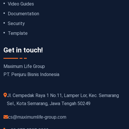
Video Guides
Documentation
Security
Template
Get in touch!
Maximum Life Group
PT. Penjuru Bisnis Indonesia
Jl. Cempedak Raya 1 No.11, Lamper Lor, Kec. Semarang
Sel., Kota Semarang, Jawa Tengah 50249
cs@maximumlife-group.com