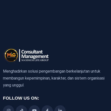
Menghadirkan solusi pengembangan berkelanjutan untuk
membangun kepemimpinan, karakter, dan sistem organisasi
yang unggul.
FOLLOW US ON: