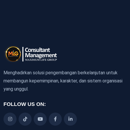
Menghadirkan solusi pengembangan berkelanjutan untuk
membangun kepemimpinan, karakter, dan sistem organisasi
yang unggul.
FOLLOW US ON: