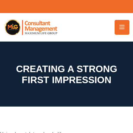
CREATING A STRONG
FIRST IMPRESSION