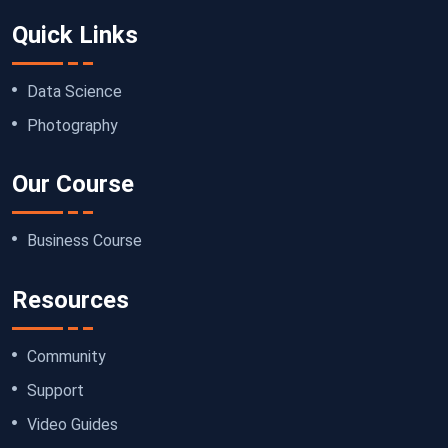
Quick Links
Data Science
Photography
Our Course
Business Course
Resources
Community
Support
Video Guides