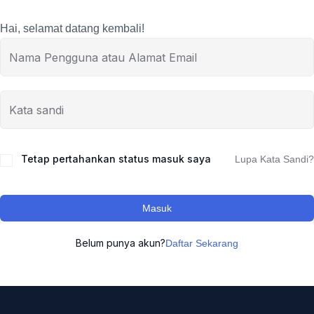
Hai, selamat datang kembali!
Tetap pertahankan status masuk saya
Lupa Kata Sandi?
Masuk
Belum punya akun?
Daftar Sekarang