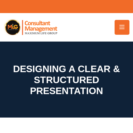
DESIGNING A CLEAR &
STRUCTURED
PRESENTATION