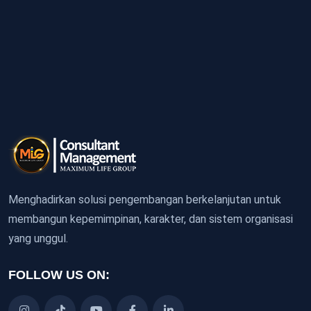
Menghadirkan solusi pengembangan berkelanjutan untuk
membangun kepemimpinan, karakter, dan sistem organisasi
yang unggul.
FOLLOW US ON: