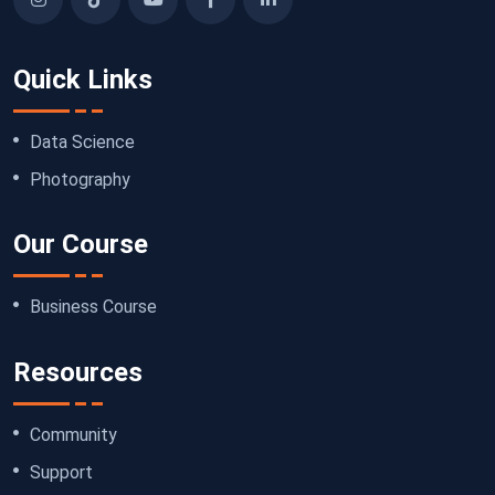
Quick Links
Data Science
Photography
Our Course
Business Course
Resources
Community
Support