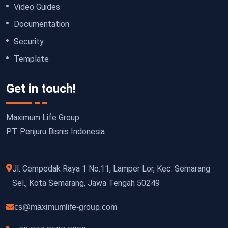
Video Guides
Documentation
Security
Template
Get in touch!
Maximum Life Group
PT. Penjuru Bisnis Indonesia
Jl. Cempedak Raya 1 No.11, Lamper Lor, Kec. Semarang
Sel., Kota Semarang, Jawa Tengah 50249
cs@maximumlife-group.com