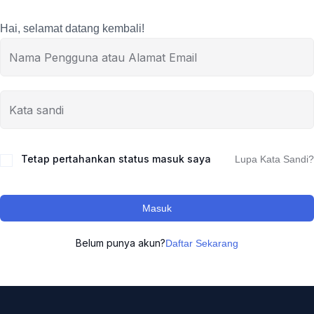
Hai, selamat datang kembali!
Tetap pertahankan status masuk saya
Lupa Kata Sandi?
Masuk
Belum punya akun?
Daftar Sekarang