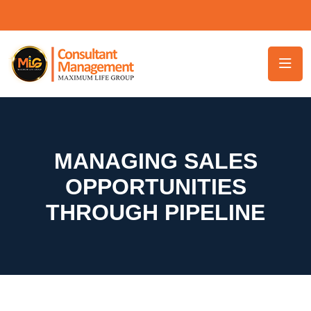
MANAGING SALES
OPPORTUNITIES
THROUGH PIPELINE