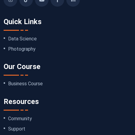
Quick Links
Data Science
Photography
Our Course
Business Course
Resources
Community
Support