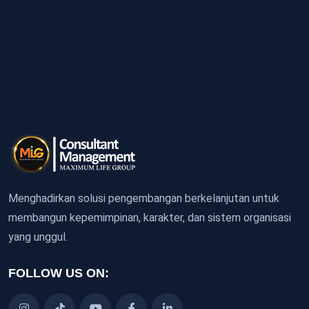
Menghadirkan solusi pengembangan berkelanjutan untuk
membangun kepemimpinan, karakter, dan sistem organisasi
yang unggul.
FOLLOW US ON: