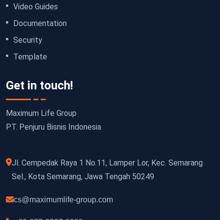
Video Guides
Documentation
Security
Template
Get in touch!
Maximum Life Group
PT. Penjuru Bisnis Indonesia
Jl. Cempedak Raya 1 No.11, Lamper Lor, Kec. Semarang
Sel., Kota Semarang, Jawa Tengah 50249
cs@maximumlife-group.com