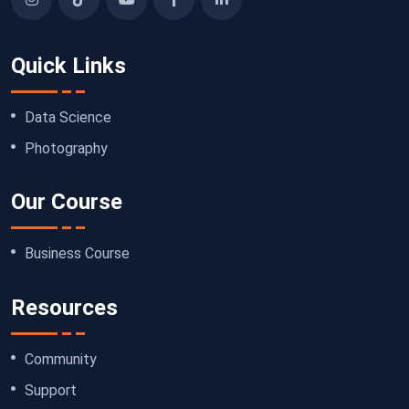
Quick Links
Data Science
Photography
Our Course
Business Course
Resources
Community
Support