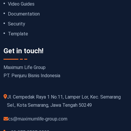
Video Guides
Documentation
Security
Template
Get in touch!
Maximum Life Group
PT. Penjuru Bisnis Indonesia
Jl. Cempedak Raya 1 No.11, Lamper Lor, Kec. Semarang
Sel., Kota Semarang, Jawa Tengah 50249
cs@maximumlife-group.com