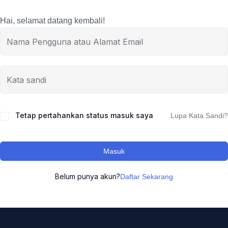
Hai, selamat datang kembali!
Tetap pertahankan status masuk saya
Lupa Kata Sandi?
Masuk
Belum punya akun?
Daftar Sekarang