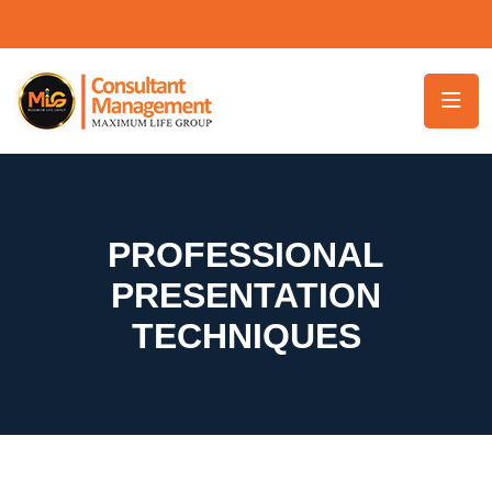
PROFESSIONAL
PRESENTATION
TECHNIQUES