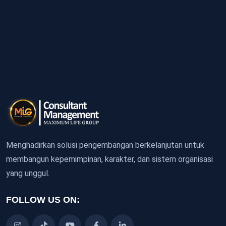
Menghadirkan solusi pengembangan berkelanjutan untuk
membangun kepemimpinan, karakter, dan sistem organisasi
yang unggul.
FOLLOW US ON: