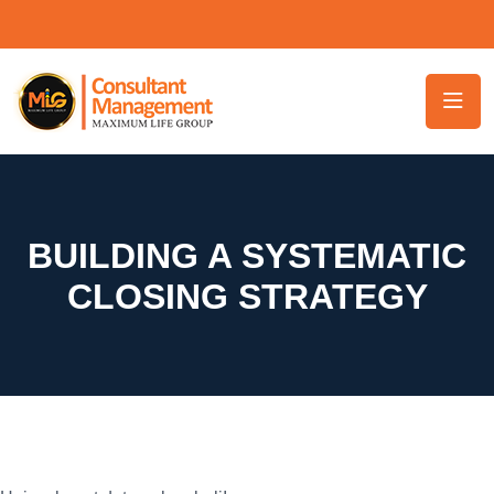
BUILDING A SYSTEMATIC
CLOSING STRATEGY