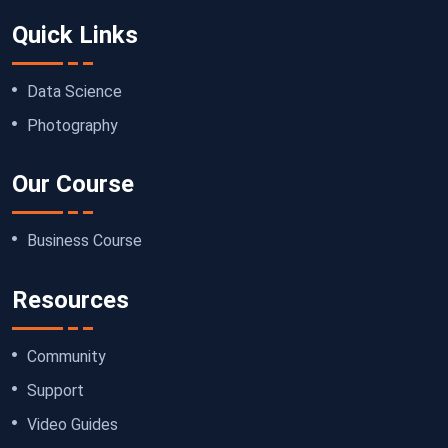
Quick Links
Data Science
Photography
Our Course
Business Course
Resources
Community
Support
Video Guides