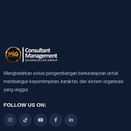
Menghadirkan solusi pengembangan berkelanjutan untuk
membangun kepemimpinan, karakter, dan sistem organisasi
yang unggul.
FOLLOW US ON: