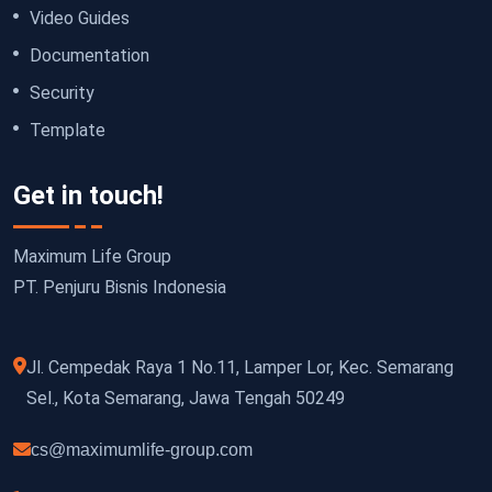
Video Guides
Documentation
Security
Template
Get in touch!
Maximum Life Group
PT. Penjuru Bisnis Indonesia
Jl. Cempedak Raya 1 No.11, Lamper Lor, Kec. Semarang
Sel., Kota Semarang, Jawa Tengah 50249
cs@maximumlife-group.com