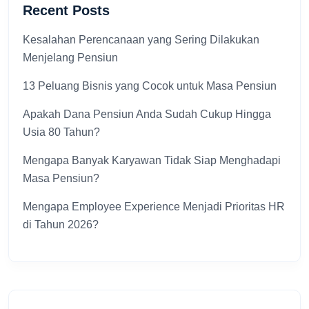
Recent Posts
Kesalahan Perencanaan yang Sering Dilakukan
Menjelang Pensiun
13 Peluang Bisnis yang Cocok untuk Masa Pensiun
Apakah Dana Pensiun Anda Sudah Cukup Hingga
Usia 80 Tahun?
Mengapa Banyak Karyawan Tidak Siap Menghadapi
Masa Pensiun?
Mengapa Employee Experience Menjadi Prioritas HR
di Tahun 2026?