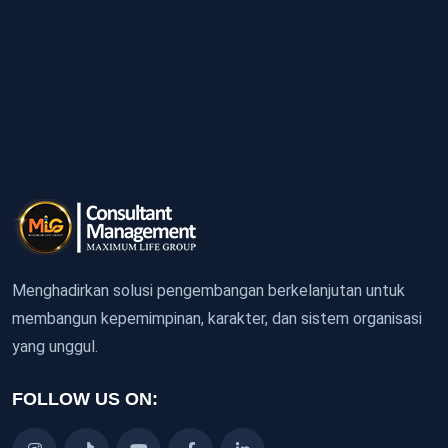
Menghadirkan solusi pengembangan berkelanjutan untuk
membangun kepemimpinan, karakter, dan sistem organisasi
yang unggul.
FOLLOW US ON: