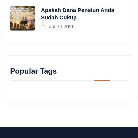
Apakah Dana Pensiun Anda
Sudah Cukup
Jul 30 2026
Popular Tags