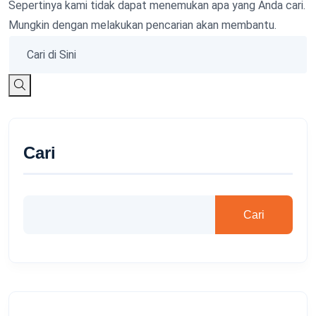
Sepertinya kami tidak dapat menemukan apa yang Anda cari.
Mungkin dengan melakukan pencarian akan membantu.
Cari
Cari