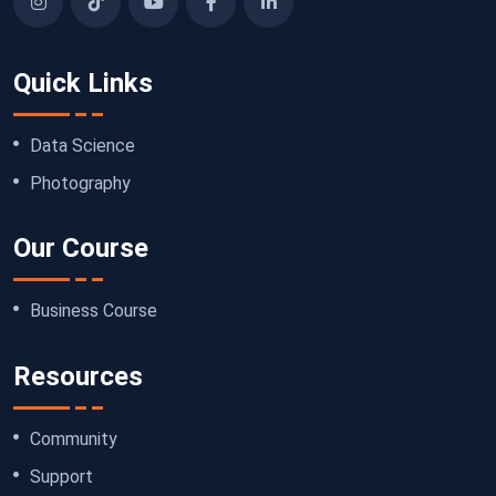
Quick Links
Data Science
Photography
Our Course
Business Course
Resources
Community
Support