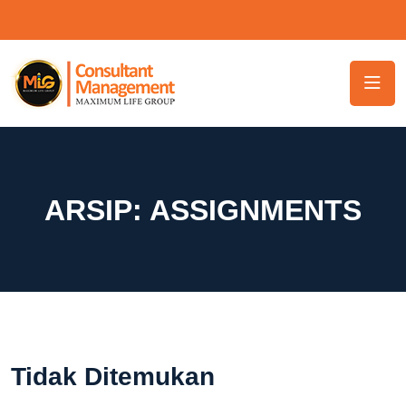
ARSIP:
ASSIGNMENTS
Tidak Ditemukan