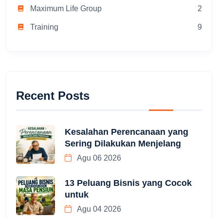
Maximum Life Group
2
Training
9
Recent Posts
Kesalahan Perencanaan yang
Sering Dilakukan Menjelang
Agu 06 2026
13 Peluang Bisnis yang Cocok
untuk
Agu 04 2026