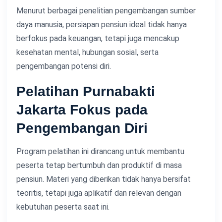
Menurut berbagai penelitian pengembangan sumber
daya manusia, persiapan pensiun ideal tidak hanya
berfokus pada keuangan, tetapi juga mencakup
kesehatan mental, hubungan sosial, serta
pengembangan potensi diri.
Pelatihan Purnabakti
Jakarta Fokus pada
Pengembangan Diri
Program pelatihan ini dirancang untuk membantu
peserta tetap bertumbuh dan produktif di masa
pensiun. Materi yang diberikan tidak hanya bersifat
teoritis, tetapi juga aplikatif dan relevan dengan
kebutuhan peserta saat ini.