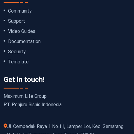
Community
Support
Video Guides
Documentation
Security
Template
Get in touch!
Maximum Life Group
PT. Penjuru Bisnis Indonesia
Jl. Cempedak Raya 1 No.11, Lamper Lor, Kec. Semarang