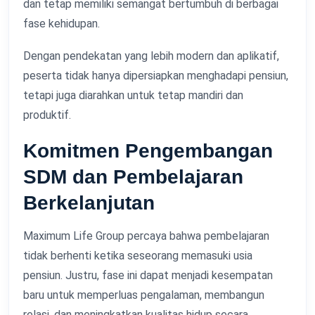
dan tetap memiliki semangat bertumbuh di berbagai
fase kehidupan.
Dengan pendekatan yang lebih modern dan aplikatif,
peserta tidak hanya dipersiapkan menghadapi pensiun,
tetapi juga diarahkan untuk tetap mandiri dan
produktif.
Komitmen Pengembangan
SDM dan Pembelajaran
Berkelanjutan
Maximum Life Group percaya bahwa pembelajaran
tidak berhenti ketika seseorang memasuki usia
pensiun. Justru, fase ini dapat menjadi kesempatan
baru untuk memperluas pengalaman, membangun
relasi, dan meningkatkan kualitas hidup secara