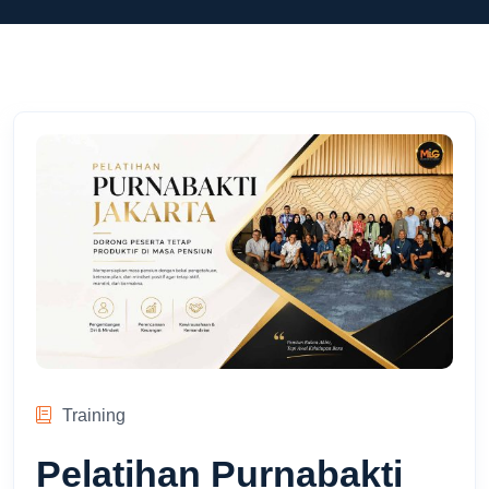
Training
Pelatihan Purnabakti