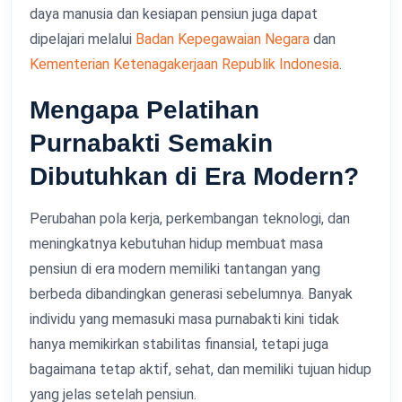
daya manusia dan kesiapan pensiun juga dapat
dipelajari melalui
Badan Kepegawaian Negara
dan
Kementerian Ketenagakerjaan Republik Indonesia
.
Mengapa Pelatihan
Purnabakti Semakin
Dibutuhkan di Era Modern?
Perubahan pola kerja, perkembangan teknologi, dan
meningkatnya kebutuhan hidup membuat masa
pensiun di era modern memiliki tantangan yang
berbeda dibandingkan generasi sebelumnya. Banyak
individu yang memasuki masa purnabakti kini tidak
hanya memikirkan stabilitas finansial, tetapi juga
bagaimana tetap aktif, sehat, dan memiliki tujuan hidup
yang jelas setelah pensiun.