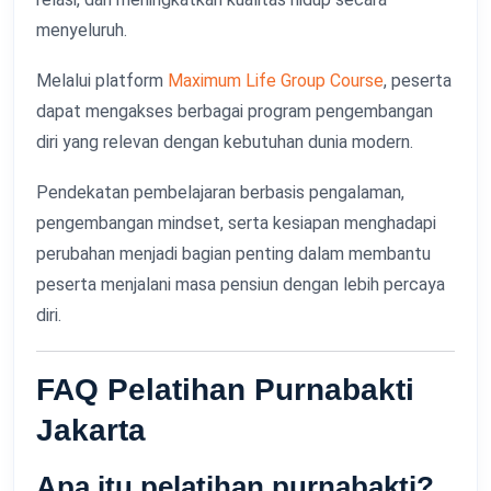
menyeluruh.
Melalui platform
Maximum Life Group Course
, peserta
dapat mengakses berbagai program pengembangan
diri yang relevan dengan kebutuhan dunia modern.
Pendekatan pembelajaran berbasis pengalaman,
pengembangan mindset, serta kesiapan menghadapi
perubahan menjadi bagian penting dalam membantu
peserta menjalani masa pensiun dengan lebih percaya
diri.
FAQ Pelatihan Purnabakti
Jakarta
Apa itu pelatihan purnabakti?