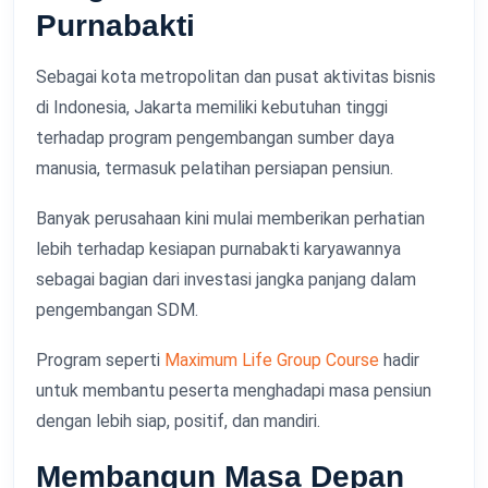
Purnabakti
Sebagai kota metropolitan dan pusat aktivitas bisnis
di Indonesia, Jakarta memiliki kebutuhan tinggi
terhadap program pengembangan sumber daya
manusia, termasuk pelatihan persiapan pensiun.
Banyak perusahaan kini mulai memberikan perhatian
lebih terhadap kesiapan purnabakti karyawannya
sebagai bagian dari investasi jangka panjang dalam
pengembangan SDM.
Program seperti
Maximum Life Group Course
hadir
untuk membantu peserta menghadapi masa pensiun
dengan lebih siap, positif, dan mandiri.
Membangun Masa Depan