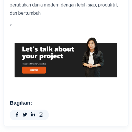
perubahan dunia modern dengan lebih siap, produktif,
dan bertumbuh.
“`
Bagikan: