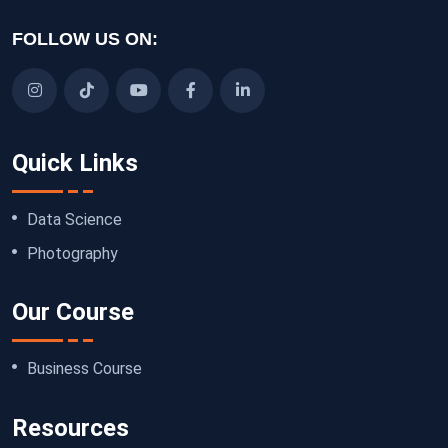
FOLLOW US ON:
Quick Links
Data Science
Photography
Our Course
Business Course
Resources