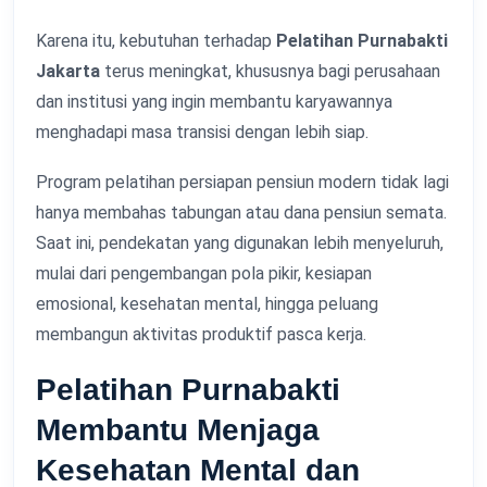
Karena itu, kebutuhan terhadap
Pelatihan Purnabakti
Jakarta
terus meningkat, khususnya bagi perusahaan
dan institusi yang ingin membantu karyawannya
menghadapi masa transisi dengan lebih siap.
Program pelatihan persiapan pensiun modern tidak lagi
hanya membahas tabungan atau dana pensiun semata.
Saat ini, pendekatan yang digunakan lebih menyeluruh,
mulai dari pengembangan pola pikir, kesiapan
emosional, kesehatan mental, hingga peluang
membangun aktivitas produktif pasca kerja.
Pelatihan Purnabakti
Membantu Menjaga
Kesehatan Mental dan