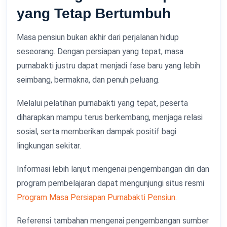
yang Tetap Bertumbuh
Masa pensiun bukan akhir dari perjalanan hidup
seseorang. Dengan persiapan yang tepat, masa
purnabakti justru dapat menjadi fase baru yang lebih
seimbang, bermakna, dan penuh peluang.
Melalui pelatihan purnabakti yang tepat, peserta
diharapkan mampu terus berkembang, menjaga relasi
sosial, serta memberikan dampak positif bagi
lingkungan sekitar.
Informasi lebih lanjut mengenai pengembangan diri dan
program pembelajaran dapat mengunjungi situs resmi
Program Masa Persiapan Purnabakti Pensiun
.
Referensi tambahan mengenai pengembangan sumber