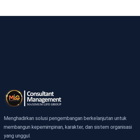
Menghadirkan solusi pengembangan berkelanjutan untuk
membangun kepemimpinan, karakter, dan sistem organisasi
yang unggul.