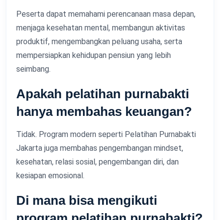
Peserta dapat memahami perencanaan masa depan,
menjaga kesehatan mental, membangun aktivitas
produktif, mengembangkan peluang usaha, serta
mempersiapkan kehidupan pensiun yang lebih
seimbang.
Apakah pelatihan purnabakti
hanya membahas keuangan?
Tidak. Program modern seperti Pelatihan Purnabakti
Jakarta juga membahas pengembangan mindset,
kesehatan, relasi sosial, pengembangan diri, dan
kesiapan emosional.
Di mana bisa mengikuti
program pelatihan purnabakti?