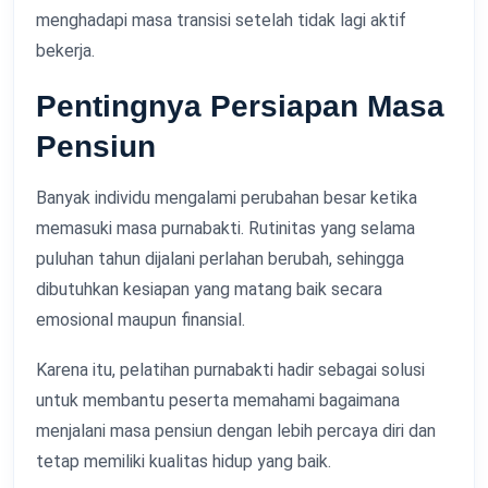
menghadapi masa transisi setelah tidak lagi aktif
bekerja.
Pentingnya Persiapan Masa
Pensiun
Banyak individu mengalami perubahan besar ketika
memasuki masa purnabakti. Rutinitas yang selama
puluhan tahun dijalani perlahan berubah, sehingga
dibutuhkan kesiapan yang matang baik secara
emosional maupun finansial.
Karena itu, pelatihan purnabakti hadir sebagai solusi
untuk membantu peserta memahami bagaimana
menjalani masa pensiun dengan lebih percaya diri dan
tetap memiliki kualitas hidup yang baik.