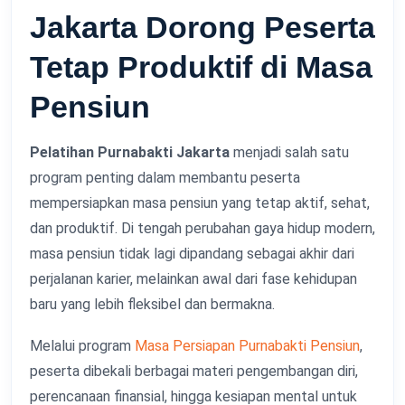
Jakarta Dorong Peserta
Tetap Produktif di Masa
Pensiun
Pelatihan Purnabakti Jakarta
menjadi salah satu
program penting dalam membantu peserta
mempersiapkan masa pensiun yang tetap aktif, sehat,
dan produktif. Di tengah perubahan gaya hidup modern,
masa pensiun tidak lagi dipandang sebagai akhir dari
perjalanan karier, melainkan awal dari fase kehidupan
baru yang lebih fleksibel dan bermakna.
Melalui program
Masa Persiapan Purnabakti Pensiun
,
peserta dibekali berbagai materi pengembangan diri,
perencanaan finansial, hingga kesiapan mental untuk