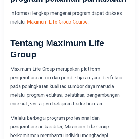
Informasi lengkap mengenai program dapat diakses
melalui
Maximum Life Group Course
.
Tentang Maximum Life
Group
Maximum Life Group merupakan platform
pengembangan diri dan pembelajaran yang berfokus
pada peningkatan kualitas sumber daya manusia
melalui program edukasi, pelatihan, pengembangan
mindset, serta pembelajaran berkelanjutan.
Melalui berbagai program profesional dan
pengembangan karakter, Maximum Life Group
berkomitmen membantu individu menghadapi