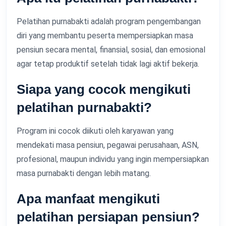
Pelatihan purnabakti adalah program pengembangan
diri yang membantu peserta mempersiapkan masa
pensiun secara mental, finansial, sosial, dan emosional
agar tetap produktif setelah tidak lagi aktif bekerja.
Siapa yang cocok mengikuti
pelatihan purnabakti?
Program ini cocok diikuti oleh karyawan yang
mendekati masa pensiun, pegawai perusahaan, ASN,
profesional, maupun individu yang ingin mempersiapkan
masa purnabakti dengan lebih matang.
Apa manfaat mengikuti
pelatihan persiapan pensiun?