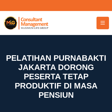
PELATIHAN PURNABAKTI
JAKARTA DORONG
PESERTA TETAP
PRODUKTIF DI MASA
PENSIUN