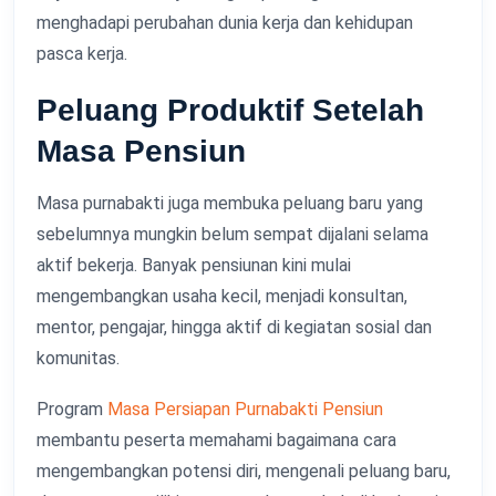
menghadapi perubahan dunia kerja dan kehidupan
pasca kerja.
Peluang Produktif Setelah
Masa Pensiun
Masa purnabakti juga membuka peluang baru yang
sebelumnya mungkin belum sempat dijalani selama
aktif bekerja. Banyak pensiunan kini mulai
mengembangkan usaha kecil, menjadi konsultan,
mentor, pengajar, hingga aktif di kegiatan sosial dan
komunitas.
Program
Masa Persiapan Purnabakti Pensiun
membantu peserta memahami bagaimana cara
mengembangkan potensi diri, mengenali peluang baru,