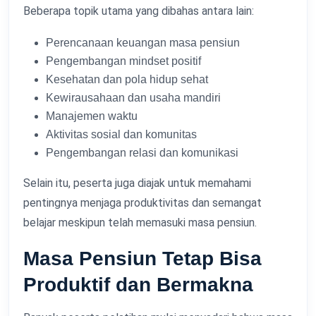
Beberapa topik utama yang dibahas antara lain:
Perencanaan keuangan masa pensiun
Pengembangan mindset positif
Kesehatan dan pola hidup sehat
Kewirausahaan dan usaha mandiri
Manajemen waktu
Aktivitas sosial dan komunitas
Pengembangan relasi dan komunikasi
Selain itu, peserta juga diajak untuk memahami
pentingnya menjaga produktivitas dan semangat
belajar meskipun telah memasuki masa pensiun.
Masa Pensiun Tetap Bisa
Produktif dan Bermakna