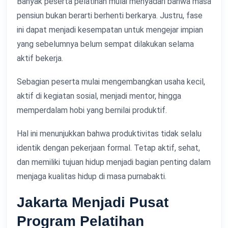
Banyak peserta pelatihan mulai menyadari bahwa masa
pensiun bukan berarti berhenti berkarya. Justru, fase
ini dapat menjadi kesempatan untuk mengejar impian
yang sebelumnya belum sempat dilakukan selama
aktif bekerja.
Sebagian peserta mulai mengembangkan usaha kecil,
aktif di kegiatan sosial, menjadi mentor, hingga
memperdalam hobi yang bernilai produktif.
Hal ini menunjukkan bahwa produktivitas tidak selalu
identik dengan pekerjaan formal. Tetap aktif, sehat,
dan memiliki tujuan hidup menjadi bagian penting dalam
menjaga kualitas hidup di masa purnabakti.
Jakarta Menjadi Pusat
Program Pelatihan