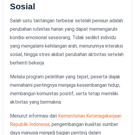
Sosial
Salah satu tantangan terbesar setelah pensiun adalah
perubahan rutinitas harian yang dapat memengaruhi
kondisi emosional seseorang. Tidak sedikit individu
yang mengalami kehilangan arah, menurunnya interaksi
sosial, hingga stres akibat perubahan aktivitas setelah
berhenti bekerja.
Melalui program pelatihan yang tepat, peserta diajak
memahami pentingnya menjaga keseimbangan hidup,
membangun komunitas positif, serta tetap memiliki
aktivitas yang bermakna.
Menurut informasi dari
Kementerian Ketenagakerjaan
Republik Indonesia
, pengembangan kualitas sumber
daya manusia menjadi bagian penting dalam