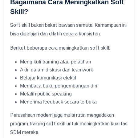
Bagaimana Cara Meningkatkan Soft
Skill?
Soft skill bukan bakat bawaan semata. Kemampuan ini
bisa dipelajari dan dilatih secara konsisten.
Berikut beberapa cara meningkatkan soft skill:
Mengikuti training atau pelatihan
Aktif dalam diskusi dan teamwork
Belajar komunikasi efektif
Membaca buku pengembangan diri
Melatih public speaking
Menerima feedback secara terbuka
Perusahaan modern juga mulai rutin mengadakan
program training soft skill untuk meningkatkan kualitas
SDM mereka.