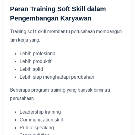
Peran Training Soft Skill dalam
Pengembangan Karyawan
Training soft skill membantu perusahaan membangun
tim kerja yang:
Lebih profesional
Lebih produktif
Lebih solid
Lebih siap menghadapi perubahan
Beberapa program training yang banyak diminati
perusahaan:
Leadership training
Communication skill
Public speaking