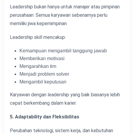
Leadership bukan hanya untuk manajer atau pimpinan
perusahaan. Semua karyawan sebenarnya perlu
memiliki jiwa kepemimpinan.
Leadership skill mencakup:
Kemampuan mengambil tanggung jawab
Memberikan motivasi
Mengarahkan tim
Menjadi problem solver
Mengambil keputusan
Karyawan dengan leadership yang baik biasanya lebih
cepat berkembang dalam karier.
5. Adaptability dan Fleksibilitas
Perubahan teknologi, sistem kerja, dan kebutuhan