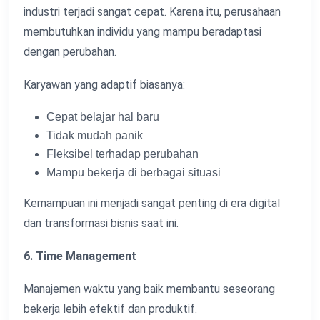
industri terjadi sangat cepat. Karena itu, perusahaan
membutuhkan individu yang mampu beradaptasi
dengan perubahan.
Karyawan yang adaptif biasanya:
Cepat belajar hal baru
Tidak mudah panik
Fleksibel terhadap perubahan
Mampu bekerja di berbagai situasi
Kemampuan ini menjadi sangat penting di era digital
dan transformasi bisnis saat ini.
6. Time Management
Manajemen waktu yang baik membantu seseorang
bekerja lebih efektif dan produktif.