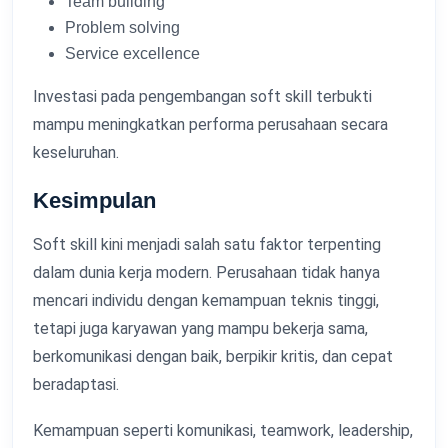
Team building
Problem solving
Service excellence
Investasi pada pengembangan soft skill terbukti
mampu meningkatkan performa perusahaan secara
keseluruhan.
Kesimpulan
Soft skill kini menjadi salah satu faktor terpenting
dalam dunia kerja modern. Perusahaan tidak hanya
mencari individu dengan kemampuan teknis tinggi,
tetapi juga karyawan yang mampu bekerja sama,
berkomunikasi dengan baik, berpikir kritis, dan cepat
beradaptasi.
Kemampuan seperti komunikasi, teamwork, leadership,