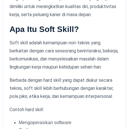
dimiliki untuk meningkatkan kualitas diri, produktivitas
kerja, serta peluang karier di masa depan.
Apa Itu Soft Skill?
Soft skill adalah kemampuan non-teknis yang
berkaitan dengan cara seseorang berinteraksi, bekerja,
berkomunikasi, dan menyelesaikan masalah dalam
lingkungan kerja maupun kehidupan sehari-hari.
Berbeda dengan hard skill yang dapat diukur secara
teknis, soft skill lebih berhubungan dengan karakter,
pola pikir, etika kerja, dan kemampuan interpersonal.
Contoh hard skill:
Mengoperasikan software