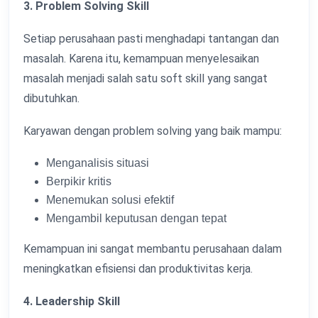
3. Problem Solving Skill
Setiap perusahaan pasti menghadapi tantangan dan
masalah. Karena itu, kemampuan menyelesaikan
masalah menjadi salah satu soft skill yang sangat
dibutuhkan.
Karyawan dengan problem solving yang baik mampu:
Menganalisis situasi
Berpikir kritis
Menemukan solusi efektif
Mengambil keputusan dengan tepat
Kemampuan ini sangat membantu perusahaan dalam
meningkatkan efisiensi dan produktivitas kerja.
4. Leadership Skill