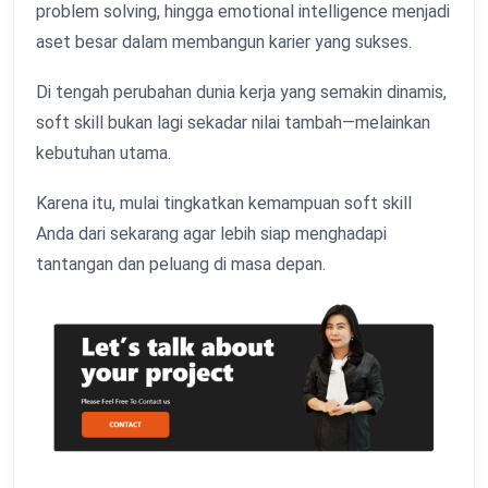
problem solving, hingga emotional intelligence menjadi
aset besar dalam membangun karier yang sukses.
Di tengah perubahan dunia kerja yang semakin dinamis,
soft skill bukan lagi sekadar nilai tambah—melainkan
kebutuhan utama.
Karena itu, mulai tingkatkan kemampuan soft skill
Anda dari sekarang agar lebih siap menghadapi
tantangan dan peluang di masa depan.