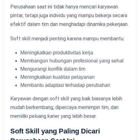
Perusahaan saat ini tidak hanya mencari karyawan
pintar, tetapi juga individu yang mampu bekerja secara
efektif dalam tim dan menghadapi dinamika pekerjaan.
Soft skill menjadi penting karena mampu membantu:
Meningkatkan produktivitas kerja
Membangun hubungan profesional yang sehat
Mengurangi konflik dalam tim
Meningkatkan kualitas pelayanan
Membantu adaptasi terhadap perubahan
Karyawan dengan soft skill yang baik biasanya lebih
mudah berkembang, dipercaya memimpin tim, dan
memiliki peluang karier yang lebih besar.
Soft Skill yang Paling Dicari