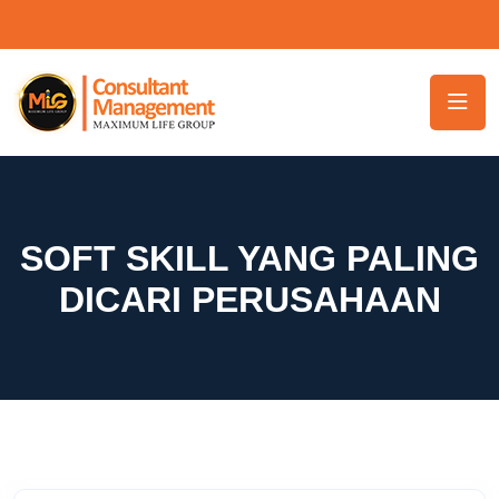
SOFT SKILL YANG PALING
DICARI PERUSAHAAN