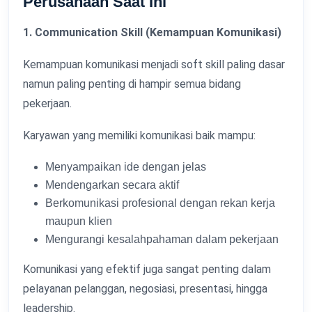
Perusahaan Saat Ini
1. Communication Skill (Kemampuan Komunikasi)
Kemampuan komunikasi menjadi soft skill paling dasar
namun paling penting di hampir semua bidang
pekerjaan.
Karyawan yang memiliki komunikasi baik mampu:
Menyampaikan ide dengan jelas
Mendengarkan secara aktif
Berkomunikasi profesional dengan rekan kerja
maupun klien
Mengurangi kesalahpahaman dalam pekerjaan
Komunikasi yang efektif juga sangat penting dalam
pelayanan pelanggan, negosiasi, presentasi, hingga
leadership.