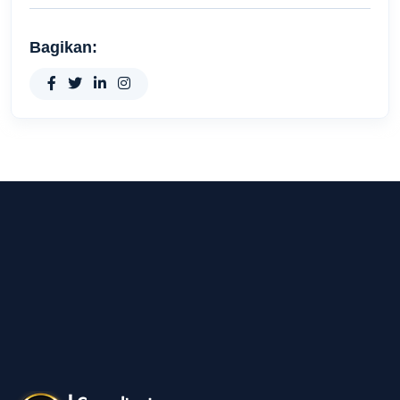
Bagikan: