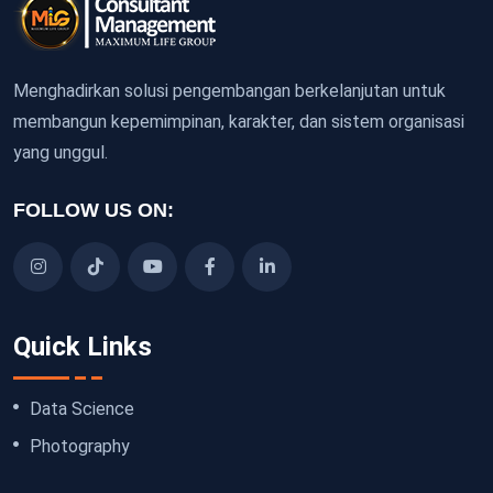
Menghadirkan solusi pengembangan berkelanjutan untuk
membangun kepemimpinan, karakter, dan sistem organisasi
yang unggul.
FOLLOW US ON:
Quick Links
Data Science
Photography