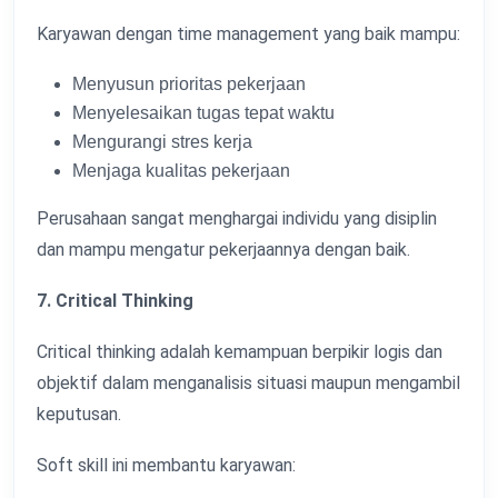
Karyawan dengan time management yang baik mampu:
Menyusun prioritas pekerjaan
Menyelesaikan tugas tepat waktu
Mengurangi stres kerja
Menjaga kualitas pekerjaan
Perusahaan sangat menghargai individu yang disiplin
dan mampu mengatur pekerjaannya dengan baik.
7. Critical Thinking
Critical thinking adalah kemampuan berpikir logis dan
objektif dalam menganalisis situasi maupun mengambil
keputusan.
Soft skill ini membantu karyawan: