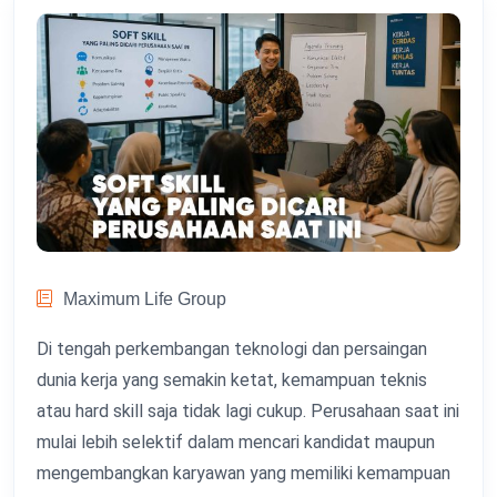
Maximum Life Group
Di tengah perkembangan teknologi dan persaingan
dunia kerja yang semakin ketat, kemampuan teknis
atau hard skill saja tidak lagi cukup. Perusahaan saat ini
mulai lebih selektif dalam mencari kandidat maupun
mengembangkan karyawan yang memiliki kemampuan