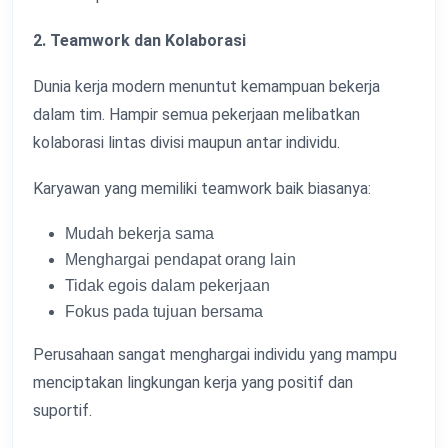
2. Teamwork dan Kolaborasi
Dunia kerja modern menuntut kemampuan bekerja
dalam tim. Hampir semua pekerjaan melibatkan
kolaborasi lintas divisi maupun antar individu.
Karyawan yang memiliki teamwork baik biasanya:
Mudah bekerja sama
Menghargai pendapat orang lain
Tidak egois dalam pekerjaan
Fokus pada tujuan bersama
Perusahaan sangat menghargai individu yang mampu
menciptakan lingkungan kerja yang positif dan
suportif.