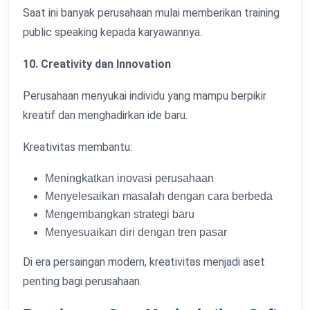
Saat ini banyak perusahaan mulai memberikan training
public speaking kepada karyawannya.
10. Creativity dan Innovation
Perusahaan menyukai individu yang mampu berpikir
kreatif dan menghadirkan ide baru.
Kreativitas membantu:
Meningkatkan inovasi perusahaan
Menyelesaikan masalah dengan cara berbeda
Mengembangkan strategi baru
Menyesuaikan diri dengan tren pasar
Di era persaingan modern, kreativitas menjadi aset
penting bagi perusahaan.