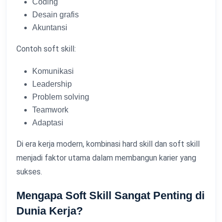
Coding
Desain grafis
Akuntansi
Contoh soft skill:
Komunikasi
Leadership
Problem solving
Teamwork
Adaptasi
Di era kerja modern, kombinasi hard skill dan soft skill
menjadi faktor utama dalam membangun karier yang
sukses.
Mengapa Soft Skill Sangat Penting di
Dunia Kerja?