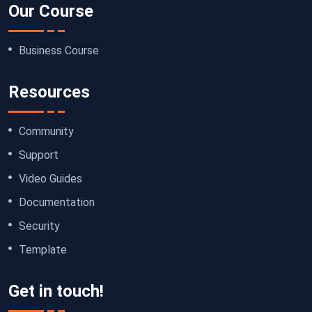
Our Course
Business Course
Resources
Community
Support
Video Guides
Documentation
Security
Template
Get in touch!