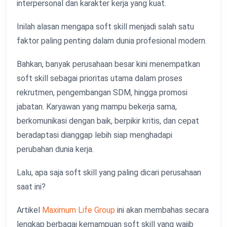
interpersonal dan karakter kerja yang kuat.
Inilah alasan mengapa soft skill menjadi salah satu
faktor paling penting dalam dunia profesional modern.
Bahkan, banyak perusahaan besar kini menempatkan
soft skill sebagai prioritas utama dalam proses
rekrutmen, pengembangan SDM, hingga promosi
jabatan. Karyawan yang mampu bekerja sama,
berkomunikasi dengan baik, berpikir kritis, dan cepat
beradaptasi dianggap lebih siap menghadapi
perubahan dunia kerja.
Lalu, apa saja soft skill yang paling dicari perusahaan
saat ini?
Artikel
Maximum Life Group
ini akan membahas secara
lengkap berbagai kemampuan soft skill yang wajib