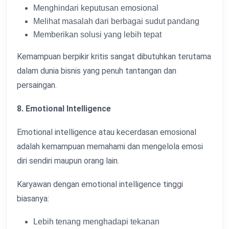
Menghindari keputusan emosional
Melihat masalah dari berbagai sudut pandang
Memberikan solusi yang lebih tepat
Kemampuan berpikir kritis sangat dibutuhkan terutama
dalam dunia bisnis yang penuh tantangan dan
persaingan.
8. Emotional Intelligence
Emotional intelligence atau kecerdasan emosional
adalah kemampuan memahami dan mengelola emosi
diri sendiri maupun orang lain.
Karyawan dengan emotional intelligence tinggi
biasanya:
Lebih tenang menghadapi tekanan