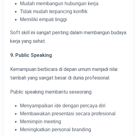
Mudah membangun hubungan kerja
Tidak mudah terpancing konflik
Memiliki empati tinggi
Soft skill ini sangat penting dalam membangun budaya
kerja yang sehat.
9. Public Speaking
Kemampuan berbicara di depan umum menjadi nilai
tambah yang sangat besar di dunia profesional.
Public speaking membantu seseorang:
Menyampaikan ide dengan percaya diri
Membawakan presentasi secara profesional
Memimpin meeting
Meningkatkan personal branding