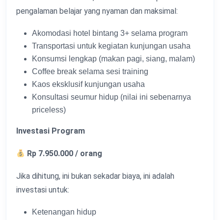
pengalaman belajar yang nyaman dan maksimal:
Akomodasi hotel bintang 3+ selama program
Transportasi untuk kegiatan kunjungan usaha
Konsumsi lengkap (makan pagi, siang, malam)
Coffee break selama sesi training
Kaos eksklusif kunjungan usaha
Konsultasi seumur hidup (nilai ini sebenarnya
priceless)
Investasi Program
Rp 7.950.000 / orang
Jika dihitung, ini bukan sekadar biaya, ini adalah
investasi untuk:
Ketenangan hidup