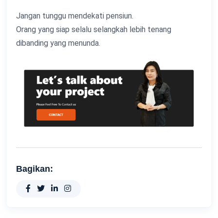
Jangan tunggu mendekati pensiun.
Orang yang siap selalu selangkah lebih tenang
dibanding yang menunda.
Bagikan: