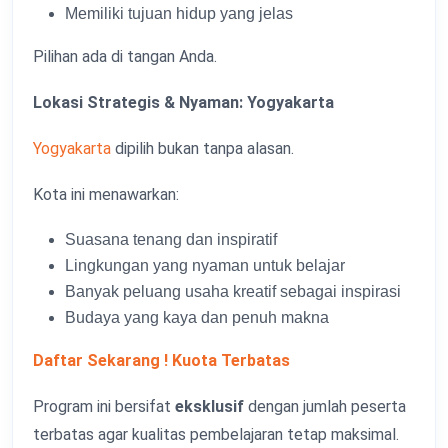
Memiliki tujuan hidup yang jelas
Pilihan ada di tangan Anda.
Lokasi Strategis & Nyaman: Yogyakarta
Yogyakarta
dipilih bukan tanpa alasan.
Kota ini menawarkan:
Suasana tenang dan inspiratif
Lingkungan yang nyaman untuk belajar
Banyak peluang usaha kreatif sebagai inspirasi
Budaya yang kaya dan penuh makna
Daftar Sekarang ! Kuota Terbatas
Program ini bersifat
eksklusif
dengan jumlah peserta
terbatas agar kualitas pembelajaran tetap maksimal.