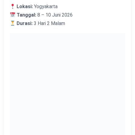
Lokasi:
Yogyakarta
Tanggal:
8 – 10 Juni 2026
Durasi:
3 Hari 2 Malam