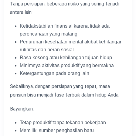
Tanpa persiapan, beberapa risiko yang sering terjadi
antara lain:
Ketidakstabilan finansial karena tidak ada
perencanaan yang matang
Penurunan kesehatan mental akibat kehilangan
rutinitas dan peran sosial
Rasa kosong atau kehilangan tujuan hidup
Minimnya aktivitas produktif yang bermakna
Ketergantungan pada orang lain
Sebaliknya, dengan persiapan yang tepat, masa
pensiun bisa menjadi fase terbaik dalam hidup Anda.
Bayangkan:
Tetap produktif tanpa tekanan pekerjaan
Memiliki sumber penghasilan baru