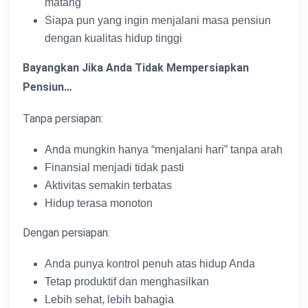
matang
Siapa pun yang ingin menjalani masa pensiun
dengan kualitas hidup tinggi
Bayangkan Jika Anda Tidak Mempersiapkan
Pensiun…
Tanpa persiapan:
Anda mungkin hanya “menjalani hari” tanpa arah
Finansial menjadi tidak pasti
Aktivitas semakin terbatas
Hidup terasa monoton
Dengan persiapan:
Anda punya kontrol penuh atas hidup Anda
Tetap produktif dan menghasilkan
Lebih sehat, lebih bahagia