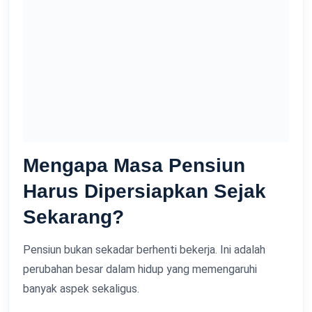
Mengapa Masa Pensiun
Harus Dipersiapkan Sejak
Sekarang?
Pensiun bukan sekadar berhenti bekerja. Ini adalah
perubahan besar dalam hidup yang memengaruhi
banyak aspek sekaligus.