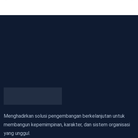
Menghadirkan solusi pengembangan berkelanjutan untuk
membangun kepemimpinan, karakter, dan sistem organisasi
yang unggul.