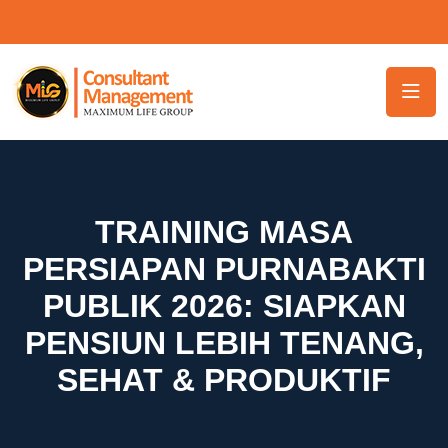
TRAINING MASA
PERSIAPAN PURNABAKTI
PUBLIK 2026: SIAPKAN
PENSIUN LEBIH TENANG,
SEHAT & PRODUKTIF