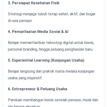
3. Persiapan Kesehatan Fisik
Strategi menjaga tubuh tetap sehat, aktif, dan bugar
di usia pensiun.
4. Pemanfaatan Media Sosial & AI
Belajar memanfaatkan teknologi digital untuk bisnis,
personal branding, hingga peluang penghasilan baru.
5. Experiential Learning (Kunjungan Usaha)
Belajar langsung dari praktik nyata melalui kunjungan
usaha yang inspiratif.
6. Entrepreneur & Peluang Usaha
Panduan membangun bisnis setelah pensiun, mulai dari
ide hingga eksekusi.