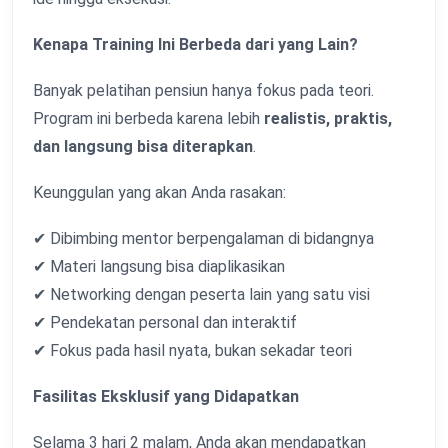
Kenapa Training Ini Berbeda dari yang Lain?
Banyak pelatihan pensiun hanya fokus pada teori.
Program ini berbeda karena lebih
realistis, praktis,
dan langsung bisa diterapkan
.
Keunggulan yang akan Anda rasakan:
✔ Dibimbing mentor berpengalaman di bidangnya
✔ Materi langsung bisa diaplikasikan
✔ Networking dengan peserta lain yang satu visi
✔ Pendekatan personal dan interaktif
✔ Fokus pada hasil nyata, bukan sekadar teori
Fasilitas Eksklusif yang Didapatkan
Selama 3 hari 2 malam, Anda akan mendapatkan