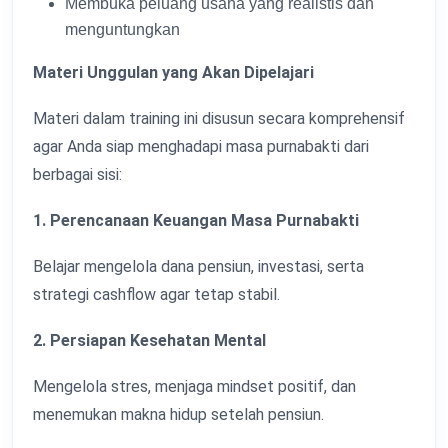
Membuka peluang usaha yang realistis dan
menguntungkan
Materi Unggulan yang Akan Dipelajari
Materi dalam training ini disusun secara komprehensif
agar Anda siap menghadapi masa purnabakti dari
berbagai sisi:
1. Perencanaan Keuangan Masa Purnabakti
Belajar mengelola dana pensiun, investasi, serta
strategi cashflow agar tetap stabil.
2. Persiapan Kesehatan Mental
Mengelola stres, menjaga mindset positif, dan
menemukan makna hidup setelah pensiun.