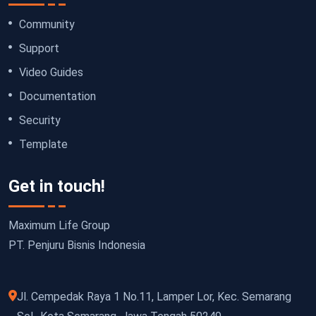
Community
Support
Video Guides
Documentation
Security
Template
Get in touch!
Maximum Life Group
PT. Penjuru Bisnis Indonesia
Jl. Cempedak Raya 1 No.11, Lamper Lor, Kec. Semarang