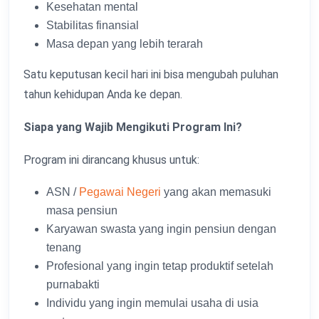
Kesehatan mental
Stabilitas finansial
Masa depan yang lebih terarah
Satu keputusan kecil hari ini bisa mengubah puluhan
tahun kehidupan Anda ke depan.
Siapa yang Wajib Mengikuti Program Ini?
Program ini dirancang khusus untuk:
ASN /
Pegawai Negeri
yang akan memasuki
masa pensiun
Karyawan swasta yang ingin pensiun dengan
tenang
Profesional yang ingin tetap produktif setelah
purnabakti
Individu yang ingin memulai usaha di usia