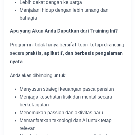
Lebih dekat dengan keluarga
Menjalani hidup dengan lebih tenang dan
bahagia
Apa yang Akan Anda Dapatkan dari Training Ini?
Program ini tidak hanya bersifat teori, tetapi dirancang
secara
praktis, aplikatif, dan berbasis pengalaman
nyata
.
Anda akan dibimbing untuk:
Menyusun strategi keuangan pasca pensiun
Menjaga kesehatan fisik dan mental secara
berkelanjutan
Menemukan passion dan aktivitas baru
Memanfaatkan teknologi dan AI untuk tetap
relevan