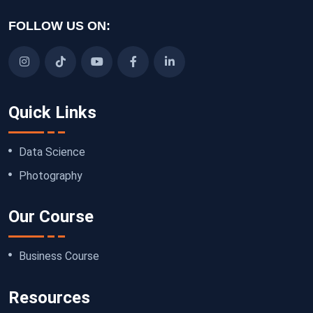
FOLLOW US ON:
Quick Links
Data Science
Photography
Our Course
Business Course
Resources