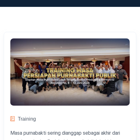
Training
Masa purnabakti sering dianggap sebagai akhir dari