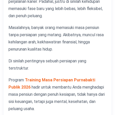
perjalanan karier. Padahal, justru di sinilah kehidupan
memasuki fase baru yang lebih bebas, lebih fleksibel,
dan penuh peluang.
Masalahnya, banyak orang memasuki masa pensiun
tanpa persiapan yang matang. Akibatnya, muncul rasa
kehilangan arah, kekhawatiran finansial, hingga
penurunan kualitas hidup.
Di sinilah pentingnya sebuah persiapan yang
terstruktur.
Program
Training Masa Persiapan Purnabakti
Publik 2026
hadir untuk membantu Anda menghadapi
masa pensiun dengan penuh kesiapan, tidak hanya dari
sisi keuangan, tetapi juga mental, kesehatan, dan
peluang usaha.