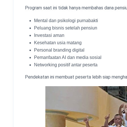
Program saat ini tidak hanya membahas dana pensiu
Mental dan psikologi purnabakti
Peluang bisnis setelah pensiun
Investasi aman
Kesehatan usia matang
Personal branding digital
Pemanfaatan AI dan media sosial
Networking positif antar peserta
Pendekatan ini membuat peserta lebih siap menghad