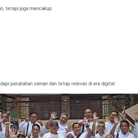
n, tetapi juga mencakup:
api perubahan zaman dan tetap relevan di era digital.