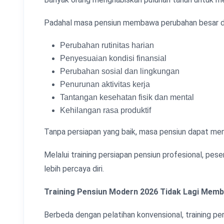
Padahal masa pensiun membawa perubahan besar da
Perubahan rutinitas harian
Penyesuaian kondisi finansial
Perubahan sosial dan lingkungan
Penurunan aktivitas kerja
Tantangan kesehatan fisik dan mental
Kehilangan rasa produktif
Tanpa persiapan yang baik, masa pensiun dapat mem
Melalui training persiapan pensiun profesional, p
lebih percaya diri.
Training Pensiun Modern 2026 Tidak Lagi Mem
Berbeda dengan pelatihan konvensional, training per