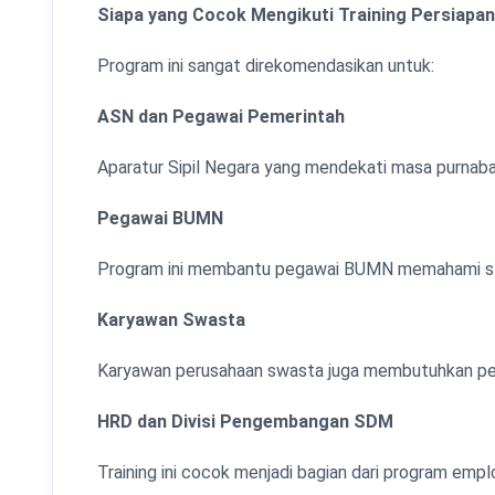
Siapa yang Cocok Mengikuti Training Persiapa
Program ini sangat direkomendasikan untuk:
ASN dan Pegawai Pemerintah
Aparatur Sipil Negara yang mendekati masa purnaba
Pegawai BUMN
Program ini membantu pegawai BUMN memahami strat
Karyawan Swasta
Karyawan perusahaan swasta juga membutuhkan pem
HRD dan Divisi Pengembangan SDM
Training ini cocok menjadi bagian dari program em