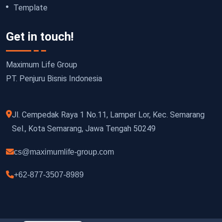
Template
Get in touch!
Maximum Life Group
PT. Penjuru Bisnis Indonesia
Jl. Cempedak Raya 1 No.11, Lamper Lor, Kec. Semarang
Sel., Kota Semarang, Jawa Tengah 50249
cs@maximumlife-group.com
+62-877-3507-8989