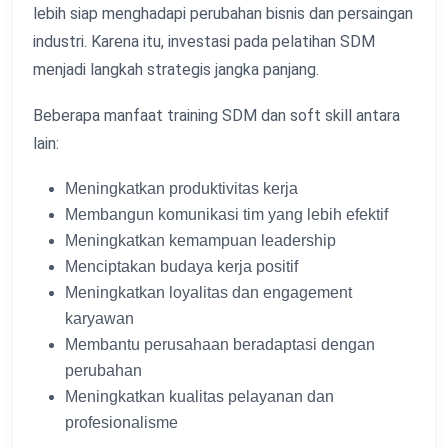
lebih siap menghadapi perubahan bisnis dan persaingan
industri. Karena itu, investasi pada pelatihan SDM
menjadi langkah strategis jangka panjang.
Beberapa manfaat training SDM dan soft skill antara
lain:
Meningkatkan produktivitas kerja
Membangun komunikasi tim yang lebih efektif
Meningkatkan kemampuan leadership
Menciptakan budaya kerja positif
Meningkatkan loyalitas dan engagement
karyawan
Membantu perusahaan beradaptasi dengan
perubahan
Meningkatkan kualitas pelayanan dan
profesionalisme