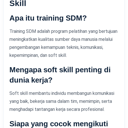
Skill
Apa itu training SDM?
Training SDM adalah program pelatihan yang bertujuan
meningkatkan kualitas sumber daya manusia melalui
pengembangan kemampuan teknis, komunikasi,
kepemimpinan, dan soft skill.
Mengapa soft skill penting di
dunia kerja?
Soft skill membantu individu membangun komunikasi
yang baik, bekerja sama dalam tim, memimpin, serta
menghadapi tantangan kerja secara profesional.
Siapa yang cocok mengikuti