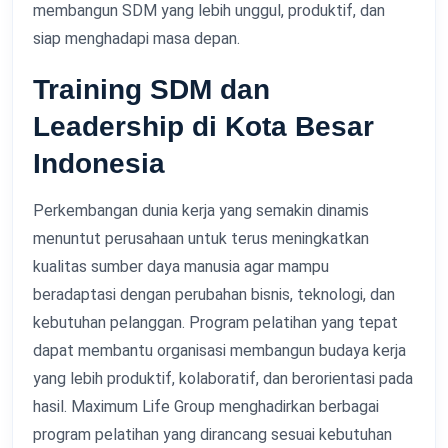
membangun SDM yang lebih unggul, produktif, dan
siap menghadapi masa depan.
Training SDM dan
Leadership di Kota Besar
Indonesia
Perkembangan dunia kerja yang semakin dinamis
menuntut perusahaan untuk terus meningkatkan
kualitas sumber daya manusia agar mampu
beradaptasi dengan perubahan bisnis, teknologi, dan
kebutuhan pelanggan. Program pelatihan yang tepat
dapat membantu organisasi membangun budaya kerja
yang lebih produktif, kolaboratif, dan berorientasi pada
hasil. Maximum Life Group menghadirkan berbagai
program pelatihan yang dirancang sesuai kebutuhan