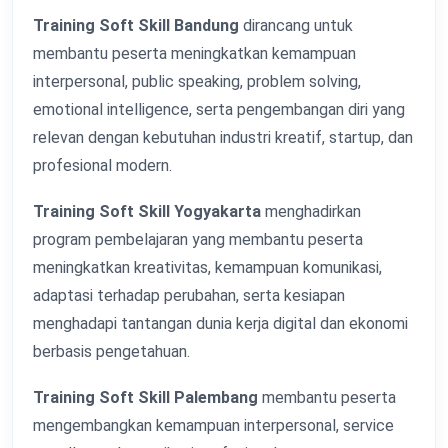
Training Soft Skill Bandung
dirancang untuk
membantu peserta meningkatkan kemampuan
interpersonal, public speaking, problem solving,
emotional intelligence, serta pengembangan diri yang
relevan dengan kebutuhan industri kreatif, startup, dan
profesional modern.
Training Soft Skill Yogyakarta
menghadirkan
program pembelajaran yang membantu peserta
meningkatkan kreativitas, kemampuan komunikasi,
adaptasi terhadap perubahan, serta kesiapan
menghadapi tantangan dunia kerja digital dan ekonomi
berbasis pengetahuan.
Training Soft Skill Palembang
membantu peserta
mengembangkan kemampuan interpersonal, service