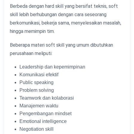
Berbeda dengan hard skill yang bersifat teknis, soft
skill lebih berhubungan dengan cara seseorang
berkomunikasi, bekerja sama, menyelesaikan masalah,
hingga memimpin tim.
Beberapa materi soft skill yang umum dibutuhkan
perusahaan meliputi:
Leadership dan kepemimpinan
Komunikasi efektif
Public speaking
Problem solving
Teamwork dan kolaborasi
Manajemen waktu
Pengembangan mindset
Emotional intelligence
Negotiation skill