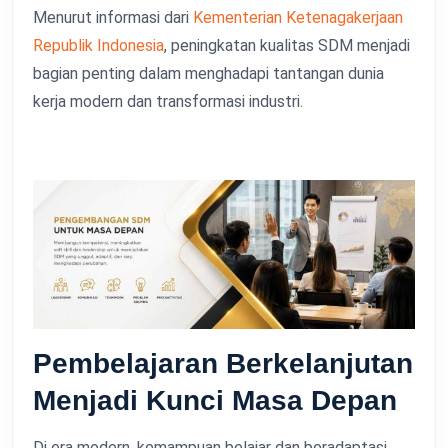
Menurut informasi dari
Kementerian Ketenagakerjaan
Republik Indonesia
, peningkatan kualitas SDM menjadi
bagian penting dalam menghadapi tantangan dunia
kerja modern dan transformasi industri.
Pembelajaran Berkelanjutan
Menjadi Kunci Masa Depan
Di era modern, kemampuan belajar dan beradaptasi