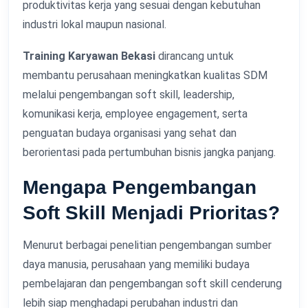
produktivitas kerja yang sesuai dengan kebutuhan
industri lokal maupun nasional.
Training Karyawan Bekasi
dirancang untuk
membantu perusahaan meningkatkan kualitas SDM
melalui pengembangan soft skill, leadership,
komunikasi kerja, employee engagement, serta
penguatan budaya organisasi yang sehat dan
berorientasi pada pertumbuhan bisnis jangka panjang.
Mengapa Pengembangan
Soft Skill Menjadi Prioritas?
Menurut berbagai penelitian pengembangan sumber
daya manusia, perusahaan yang memiliki budaya
pembelajaran dan pengembangan soft skill cenderung
lebih siap menghadapi perubahan industri dan