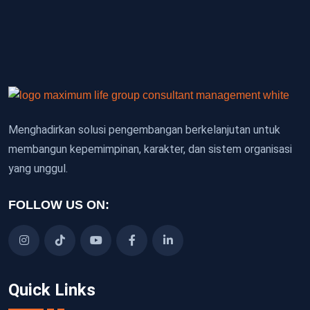
Menghadirkan solusi pengembangan berkelanjutan untuk
membangun kepemimpinan, karakter, dan sistem organisasi
yang unggul.
FOLLOW US ON:
Quick Links