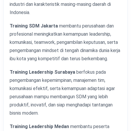
industri dan karakteristik masing-masing daerah di
Indonesia.
Training SDM Jakarta
membantu perusahaan dan
profesional meningkatkan kemampuan leadership,
komunikasi, teamwork, pengambilan keputusan, serta
pengembangan mindset di tengah dinamika dunia kerja
ibu kota yang kompetitif dan terus berkembang.
Training Leadership Surabaya
berfokus pada
pengembangan kepemimpinan, manajemen tim,
komunikasi efektif, serta kemampuan adaptasi agar
perusahaan mampu membangun SDM yang lebih
produktif, inovatif, dan siap menghadapi tantangan
bisnis modern.
Training Leadership Medan
membantu peserta