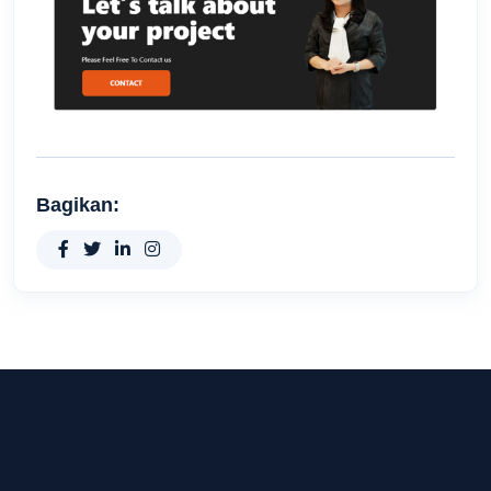
Bagikan: