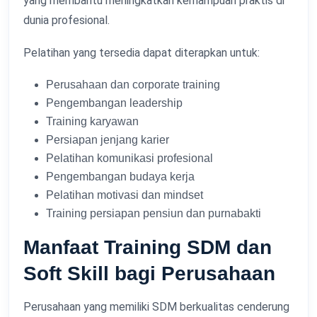
yang membantu meningkatkan kemampuan praktis di
dunia profesional.
Pelatihan yang tersedia dapat diterapkan untuk:
Perusahaan dan corporate training
Pengembangan leadership
Training karyawan
Persiapan jenjang karier
Pelatihan komunikasi profesional
Pengembangan budaya kerja
Pelatihan motivasi dan mindset
Training persiapan pensiun dan purnabakti
Manfaat Training SDM dan
Soft Skill bagi Perusahaan
Perusahaan yang memiliki SDM berkualitas cenderung