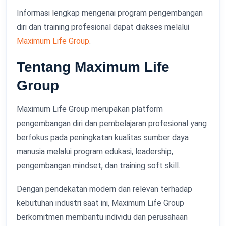
Informasi lengkap mengenai program pengembangan
diri dan training profesional dapat diakses melalui
Maximum Life Group
.
Tentang Maximum Life
Group
Maximum Life Group merupakan platform
pengembangan diri dan pembelajaran profesional yang
berfokus pada peningkatan kualitas sumber daya
manusia melalui program edukasi, leadership,
pengembangan mindset, dan training soft skill.
Dengan pendekatan modern dan relevan terhadap
kebutuhan industri saat ini, Maximum Life Group
berkomitmen membantu individu dan perusahaan