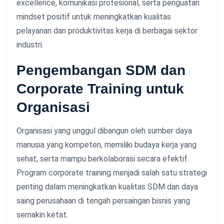
excellence, komunikasi profesional, serta penguatan
mindset positif untuk meningkatkan kualitas
pelayanan dan produktivitas kerja di berbagai sektor
industri.
Pengembangan SDM dan
Corporate Training untuk
Organisasi
Organisasi yang unggul dibangun oleh sumber daya
manusia yang kompeten, memiliki budaya kerja yang
sehat, serta mampu berkolaborasi secara efektif.
Program corporate training menjadi salah satu strategi
penting dalam meningkatkan kualitas SDM dan daya
saing perusahaan di tengah persaingan bisnis yang
semakin ketat.