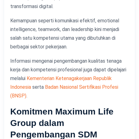
transformasi digital.
Kemampuan seperti komunikasi efektif, emotional
intelligence, teamwork, dan leadership kini menjadi
salah satu kompetensi utama yang dibutuhkan di
berbagai sektor pekerjaan.
Informasi mengenai pengembangan kualitas tenaga
kerja dan kompetensi profesional juga dapat dipelajari
melalui
Kementerian Ketenagakerjaan Republik
Indonesia
serta
Badan Nasional Sertifikasi Profesi
(BNSP)
.
Komitmen Maximum Life
Group dalam
Pengembangan SDM