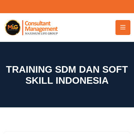
TRAINING SDM DAN SOFT
SKILL INDONESIA