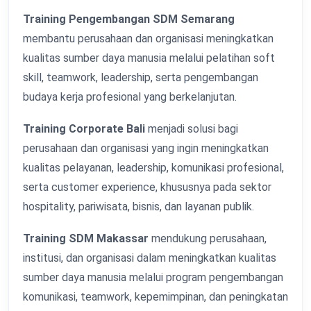
Training Pengembangan SDM Semarang
membantu perusahaan dan organisasi meningkatkan
kualitas sumber daya manusia melalui pelatihan soft
skill, teamwork, leadership, serta pengembangan
budaya kerja profesional yang berkelanjutan.
Training Corporate Bali
menjadi solusi bagi
perusahaan dan organisasi yang ingin meningkatkan
kualitas pelayanan, leadership, komunikasi profesional,
serta customer experience, khususnya pada sektor
hospitality, pariwisata, bisnis, dan layanan publik.
Training SDM Makassar
mendukung perusahaan,
institusi, dan organisasi dalam meningkatkan kualitas
sumber daya manusia melalui program pengembangan
komunikasi, teamwork, kepemimpinan, dan peningkatan