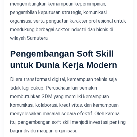
mengembangkan kemampuan kepemimpinan,
pengambilan keputusan strategis, komunikasi
organisasi, serta penguatan karakter profesional untuk
mendukung berbagai sektor industri dan bisnis di
wilayah Sumatera.
Pengembangan Soft Skill
untuk Dunia Kerja Modern
Di era transformasi digital, kemampuan teknis saja
tidak lagi cukup. Perusahaan kini semakin
membutuhkan SDM yang memiliki kemampuan
komunikasi, kolaborasi, kreativitas, dan kemampuan
menyelesaikan masalah secara efektif. Oleh karena
itu, pengembangan soft skill menjadi investasi penting
bagi individu maupun organisasi.