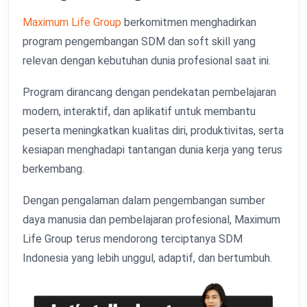
Maximum Life Group
berkomitmen menghadirkan
program pengembangan SDM dan soft skill yang
relevan dengan kebutuhan dunia profesional saat ini.
Program dirancang dengan pendekatan pembelajaran
modern, interaktif, dan aplikatif untuk membantu
peserta meningkatkan kualitas diri, produktivitas, serta
kesiapan menghadapi tantangan dunia kerja yang terus
berkembang.
Dengan pengalaman dalam pengembangan sumber
daya manusia dan pembelajaran profesional, Maximum
Life Group terus mendorong terciptanya SDM
Indonesia yang lebih unggul, adaptif, dan bertumbuh.