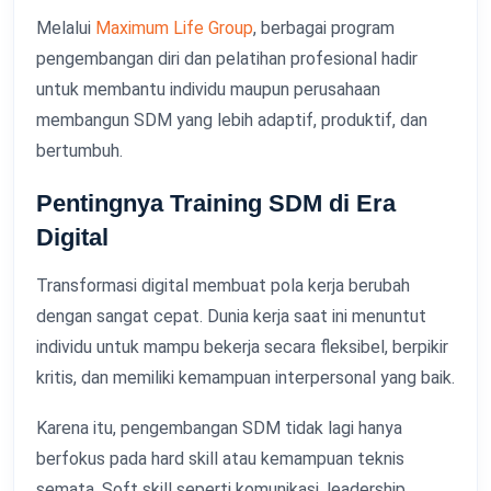
Melalui
Maximum Life Group
, berbagai program
pengembangan diri dan pelatihan profesional hadir
untuk membantu individu maupun perusahaan
membangun SDM yang lebih adaptif, produktif, dan
bertumbuh.
Pentingnya Training SDM di Era
Digital
Transformasi digital membuat pola kerja berubah
dengan sangat cepat. Dunia kerja saat ini menuntut
individu untuk mampu bekerja secara fleksibel, berpikir
kritis, dan memiliki kemampuan interpersonal yang baik.
Karena itu, pengembangan SDM tidak lagi hanya
berfokus pada hard skill atau kemampuan teknis
semata. Soft skill seperti komunikasi, leadership,