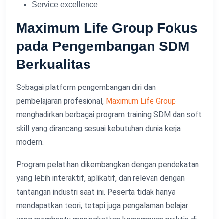
Service excellence
Maximum Life Group Fokus
pada Pengembangan SDM
Berkualitas
Sebagai platform pengembangan diri dan
pembelajaran profesional,
Maximum Life Group
menghadirkan berbagai program training SDM dan soft
skill yang dirancang sesuai kebutuhan dunia kerja
modern.
Program pelatihan dikembangkan dengan pendekatan
yang lebih interaktif, aplikatif, dan relevan dengan
tantangan industri saat ini. Peserta tidak hanya
mendapatkan teori, tetapi juga pengalaman belajar