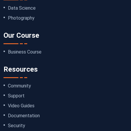
Data Science
Photography
Our Course
Business Course
Resources
Community
Support
Video Guides
Documentation
Security