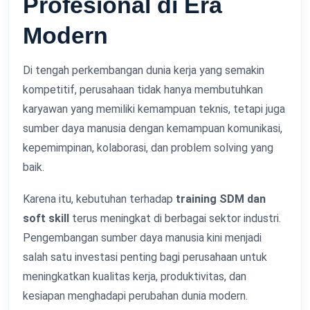
Profesional di Era
Modern
Di tengah perkembangan dunia kerja yang semakin
kompetitif, perusahaan tidak hanya membutuhkan
karyawan yang memiliki kemampuan teknis, tetapi juga
sumber daya manusia dengan kemampuan komunikasi,
kepemimpinan, kolaborasi, dan problem solving yang
baik.
Karena itu, kebutuhan terhadap
training SDM dan
soft skill
terus meningkat di berbagai sektor industri.
Pengembangan sumber daya manusia kini menjadi
salah satu investasi penting bagi perusahaan untuk
meningkatkan kualitas kerja, produktivitas, dan
kesiapan menghadapi perubahan dunia modern.