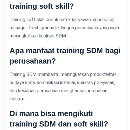
training soft skill?
Training soft skill cocok untuk karyawan, supervisor,
manager, fresh graduate, hingga perusahaan yang ingin
meningkatkan kualitas SDM.
Apa manfaat training SDM bagi
perusahaan?
Training SDM membantu meningkatkan produktivitas,
budaya kerja, komunikasi internal, kualitas pelayanan,
dan kesiapan perusahaan menghadapi perubahan
industri.
Di mana bisa mengikuti
training SDM dan soft skill?