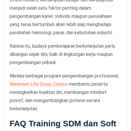
menjadi salah satu faktor penting dalam
pengembangan karier. Individu maupun perusahaan
yang terus bertumbuh akan lebih siap menghadapi
perubahan teknologi, pasar, dan kebutuhan industri.
Karena itu, budaya pembelajaran berkelanjutan perlu
dibangun sejak dini, baik di lingkungan kerja maupun
pengembangan pribadi.
Melalui berbagai program pengembangan profesional,
Maximum Life Group Course
membantu peserta
meningkatkan kualitas diri, membangun mindset
positif, dan mengembangkan potensi secara
berkelanjutan.
FAQ Training SDM dan Soft