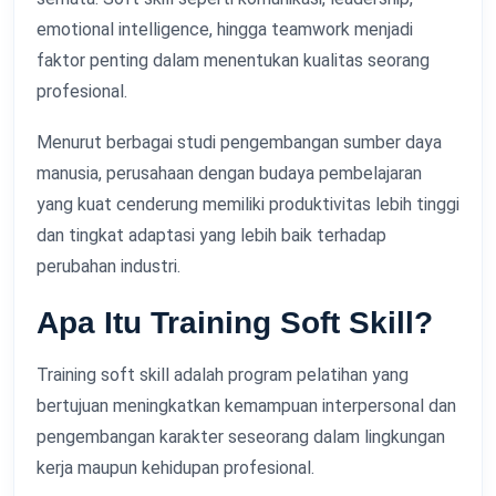
emotional intelligence, hingga teamwork menjadi
faktor penting dalam menentukan kualitas seorang
profesional.
Menurut berbagai studi pengembangan sumber daya
manusia, perusahaan dengan budaya pembelajaran
yang kuat cenderung memiliki produktivitas lebih tinggi
dan tingkat adaptasi yang lebih baik terhadap
perubahan industri.
Apa Itu Training Soft Skill?
Training soft skill adalah program pelatihan yang
bertujuan meningkatkan kemampuan interpersonal dan
pengembangan karakter seseorang dalam lingkungan
kerja maupun kehidupan profesional.