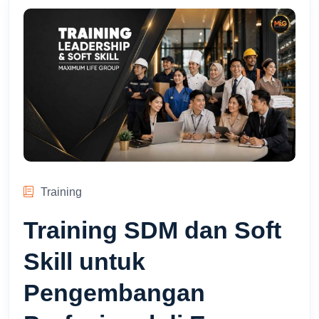
Training
Training SDM dan Soft
Skill untuk
Pengembangan